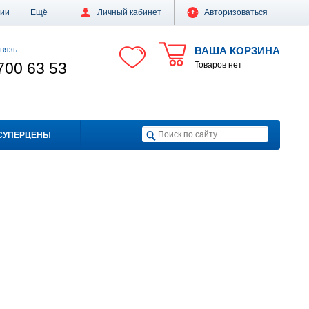
ции
Ещё
Личный кабинет
Авторизоваться
вязь
ВАША КОРЗИНА
700 63 53
Товаров нет
СУПЕРЦЕНЫ