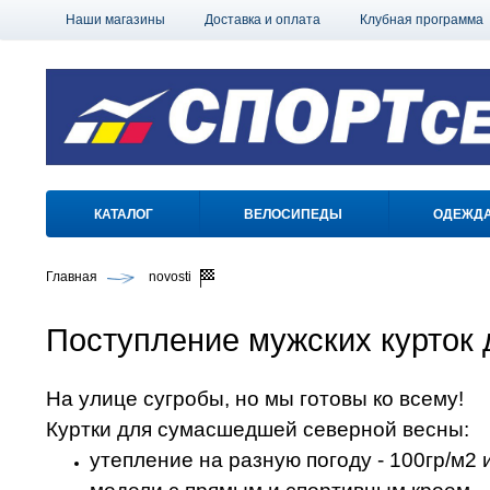
Наши магазины
Доставка и оплата
Клубная программа
КАТАЛОГ
ВЕЛОСИПЕДЫ
ОДЕЖД
Главная
novosti
Поступление мужских курток 
На улице сугробы, но мы готовы ко всему!
Куртки для сумасшедшей северной весны:
утепление на разную погоду - 100гр/м2 