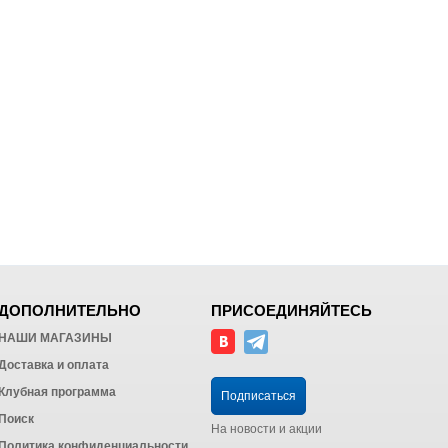
ДОПОЛНИТЕЛЬНО
ПРИСОЕДИНЯЙТЕСЬ
НАШИ МАГАЗИНЫ
Доставка и оплата
Клубная программа
Подписаться
Поиск
На новости и акции
Политика конфиденциальности