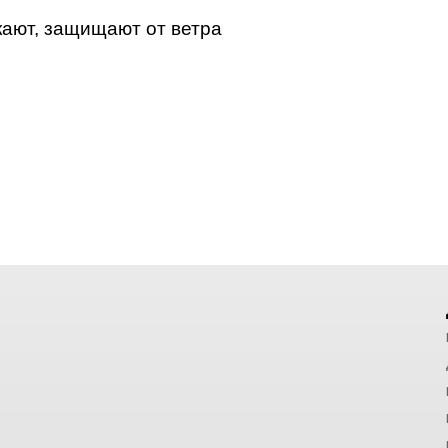
кают, защищают от ветра