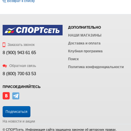
Возврат к списку
ДОПОЛНИТЕЛЬНО
НАШИ МАГАЗИНЫ
Доставка и оплата
Заказать звонок
Клубная программа
8 (900) 943 61 65
Поиск
Обратная связь
Политика конфиденциальности
8 (800) 700 63 53
ПРИСОЕДИНЯЙТЕСЬ
Подписаться
На новости и акции
© СПОРТсеть. Информация сайта защищена законом об авторских правах.