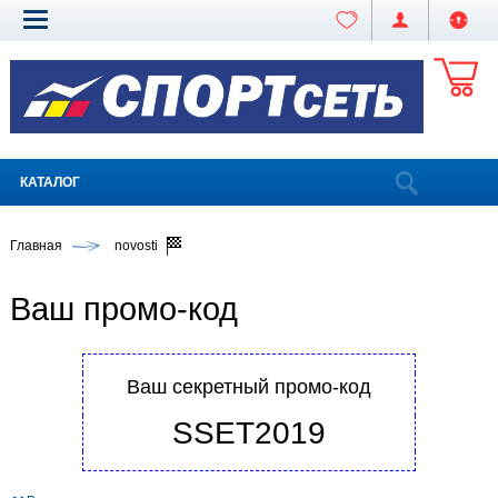
КАТАЛОГ
Главная
novosti
Ваш промо-код
Ваш секретный промо-код
SSET2019