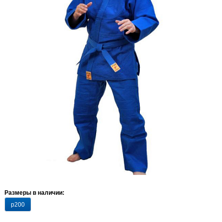
Размеры в наличии:
р200