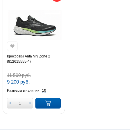
Кроссовки Anta MN Zone 2
(812615555-4)
11 500 руб.
9 200 руб.
Размеры в наличии:
10