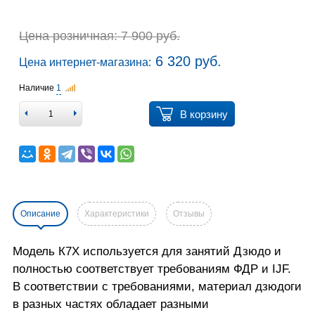
Цена розничная: 7 900 руб.
6 320 руб.
Цена интернет-магазина:
Наличие
1
В корзину
Описание
Характеристики
Отзывы
Модель К7Х используется для занятий Дзюдо и
полностью соответствует требованиям ФДР и IJF.
В соответствии с требованиями, материал дзюдоги
в разных частях обладает разными