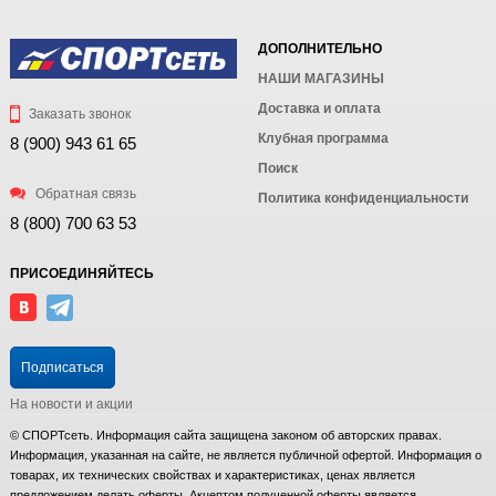
ДОПОЛНИТЕЛЬНО
НАШИ МАГАЗИНЫ
Доставка и оплата
Заказать звонок
Клубная программа
8 (900) 943 61 65
Поиск
Обратная связь
Политика конфиденциальности
8 (800) 700 63 53
ПРИСОЕДИНЯЙТЕСЬ
Подписаться
На новости и акции
© СПОРТсеть. Информация сайта защищена законом об авторских правах.
Информация, указанная на сайте, не является публичной офертой. Информация о
товарах, их технических свойствах и характеристиках, ценах является
предложением делать оферты. Акцептом полученной оферты является