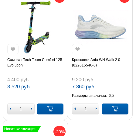
Самокат Tech Team Comfort 125
Кроссовки Anta WN Walk 2.0
Evolution
(822615546-6)
4 400 руб.
9 200 руб.
3 520 руб.
7 360 руб.
Размеры в наличии:
6,5
Новая коллекция
-20%