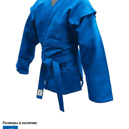
Размеры в наличии: