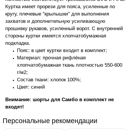
Куртка имеет прорези для пояса, усиленные по
кругу, плечевые "крылышки" для выполнения
захватов и дополнительную усиливающую
прошивку рукавов, усиленный ворот. С внутренней
стороны куртки имеется хлопчатобумажная
подкладка.
Пояс: в цвет куртки входит в комплект;
Материал: прочная рифлёная
хлопчатобумажная ткань плотностью 550-600
г/м2;
Состав ткани: хлопок 100%;
Цвет: синий
Внимание: шорты для Самбо в комплект не
входят!
Персональные рекомендации