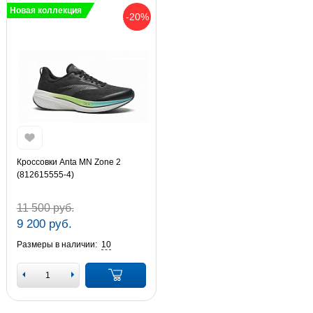
Новая коллекция
-20%
Кроссовки Anta MN Zone 2
(812615555-4)
11 500 руб.
9 200 руб.
Размеры в наличии:
10