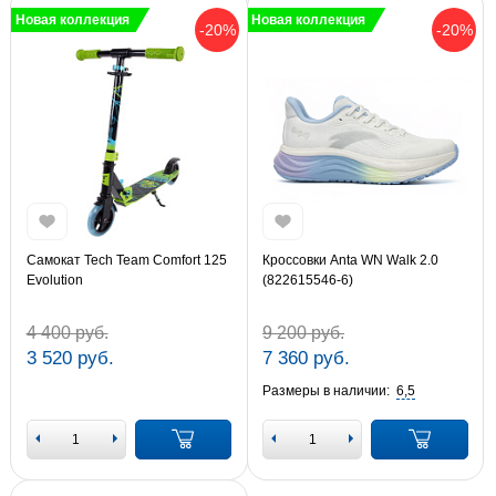
Новая коллекция
Новая коллекция
-20%
-20%
Самокат Tech Team Comfort 125
Кроссовки Anta WN Walk 2.0
Evolution
(822615546-6)
4 400 руб.
9 200 руб.
3 520 руб.
7 360 руб.
Размеры в наличии:
6,5