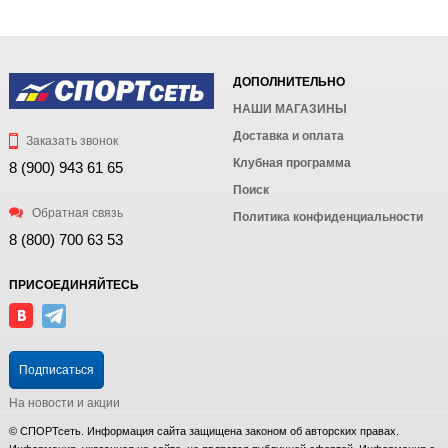
ДОПОЛНИТЕЛЬНО
НАШИ МАГАЗИНЫ
Доставка и оплата
Заказать звонок
Клубная программа
8 (900) 943 61 65
Поиск
Обратная связь
Политика конфиденциальности
8 (800) 700 63 53
ПРИСОЕДИНЯЙТЕСЬ
Подписаться
На новости и акции
© СПОРТсеть. Информация сайта защищена законом об авторских правах.