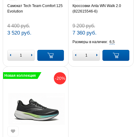
Самокат Tech Team Comfort 125
Кроссовки Anta WN Walk 2.0
Evolution
(822615546-6)
4 400 руб.
9 200 руб.
3 520 руб.
7 360 руб.
Размеры в наличии:
6,5
Новая коллекция
-20%