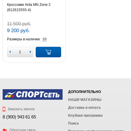
Кроссовки Anta MN Zone 2
(812615555-4)
11 500 руб.
9 200 руб.
Размеры в наличии:
10
ДОПОЛНИТЕЛЬНО
НАШИ МАГАЗИНЫ
Доставка и оплата
Заказать звонок
Клубная программа
8 (900) 943 61 65
Поиск
Обратная связь