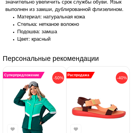
значительно увеличить срок службы обуви. Язык
выполнен из замши, дублированной флизелином.
Материал: натуральная кожа
Стелька: нетканое волокно
Подошва: замша
Цвет: красный
Персональные рекомендации
Суперпредложение
Распродажа
-50%
-40%