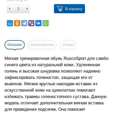
В корзину
Описание
Характеристики
Отзывы
Мягкая тренировочная обувь RuscoSport для самбо
синего цвета из натуральной кожи. Удлиненная
голень и высокая шнуровка позволяют надежно
зафиксировать голеностоп, защищая его от
вывихов. Мягкие круглые накладки-вставки из
искусственной кожи на щиколотках помогают
избежать травмы голеностопного сустава. Данную
модель отличает дополнительная мягкая вставка
для проведения подсечек. Она помогает