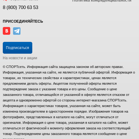
Политика конфиденциальности
8 (800) 700 63 53
ПРИСОЕДИНЯЙТЕСЬ
Подписаться
На новости и акции
© СПОРТсеть. Информация сайта защищена законом об авторских правах.
Информация, указанная на сайте, не является публичной офертой. Информация о
товарах, их технических свойствах и характеристиках, ценах является
предложением делать оферты. Акцептом полученной оферты является
подтверждение заказа с указание товара и его цены. Сообщение о цене
заказанного товара, отличающейся от указанной в оферте является отказом от
акцепта и одновременно офертой со стороны интернет-магазина СПОРТсеть.
Информация о характеристиках товаров, указанная на сайте, может быть
изменена производителем в одностороннем порядке. Изображения товаров на
фотографиях, представленных в каталоге на сайте, могут отличаться от
оригиналов. Информация о цене товара, указанная в каталоге на сайте, может
отличаться от фактической к моменту оформления заказа на соответствующий
товар. Подтверждением цены заказанного товара является сообщение о цене