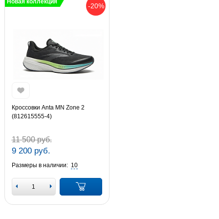
Новая коллекция
-20%
Кроссовки Anta MN Zone 2
(812615555-4)
11 500 руб.
9 200 руб.
Размеры в наличии:
10