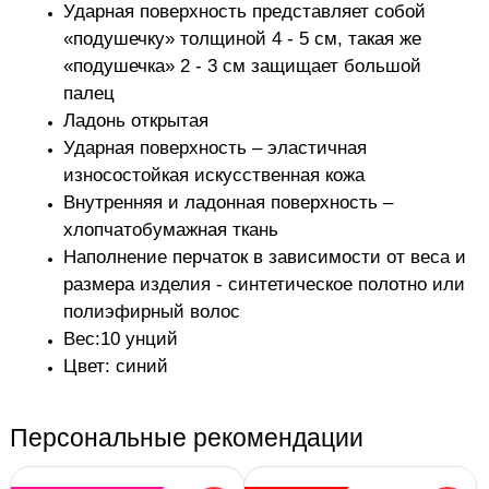
Ударная поверхность представляет собой
«подушечку» толщиной 4 - 5 см, такая же
«подушечка» 2 - 3 см защищает большой
палец
Ладонь открытая
Ударная поверхность – эластичная
износостойкая искусственная кожа
Внутренняя и ладонная поверхность –
хлопчатобумажная ткань
Наполнение перчаток в зависимости от веса и
размера изделия - синтетическое полотно или
полиэфирный волос
Вес:10 унций
Цвет: синий
Персональные рекомендации