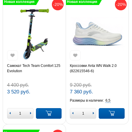
Новая коллекция
Новая коллекция
-20%
-20%
Самокат Tech Team Comfort 125
Кроссовки Anta WN Walk 2.0
Evolution
(822615546-6)
4 400 руб.
9 200 руб.
3 520 руб.
7 360 руб.
Размеры в наличии:
6,5