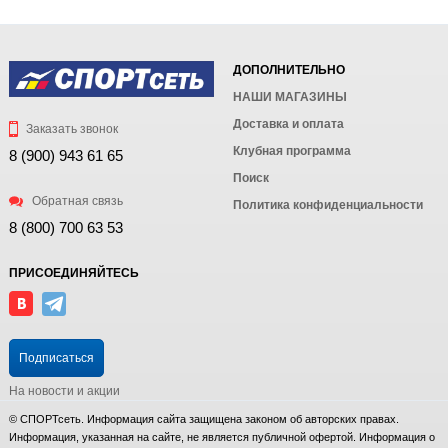
ДОПОЛНИТЕЛЬНО
НАШИ МАГАЗИНЫ
Доставка и оплата
Заказать звонок
Клубная программа
8 (900) 943 61 65
Поиск
Обратная связь
Политика конфиденциальности
8 (800) 700 63 53
ПРИСОЕДИНЯЙТЕСЬ
Подписаться
На новости и акции
© СПОРТсеть. Информация сайта защищена законом об авторских правах.
Информация, указанная на сайте, не является публичной офертой. Информация о