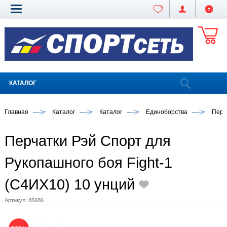
КАТАЛОГ
Главная
Каталог
Каталог
Единоборства
Перч
Перчатки Рэй Спорт для
Рукопашного боя Fight-1
(С4ИХ10) 10 унций
Артикул:
85686