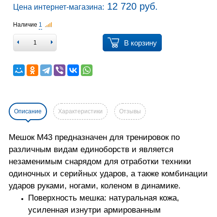
12 720 руб.
Цена интернет-магазина:
Наличие
1
В корзину
Описание
Характеристики
Отзывы
Мешок М43 предназначен для тренировок по
различным видам единоборств и является
незаменимым снарядом для отработки техники
одиночных и серийных ударов, а также комбинации
ударов руками, ногами, коленом в динамике.
Поверхность мешка: натуральная кожа,
усиленная изнутри армированным