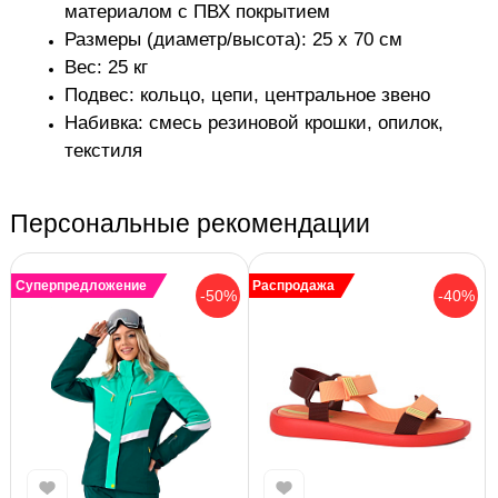
материалом с ПВХ покрытием
Размеры (диаметр/высота):
25 х 70 см
Вес: 25 кг
Подвес: кольцо, цепи, центральное звено
Набивка:
смесь резиновой крошки, опилок,
текстиля
Персональные рекомендации
Суперпредложение
Распродажа
-50%
-40%