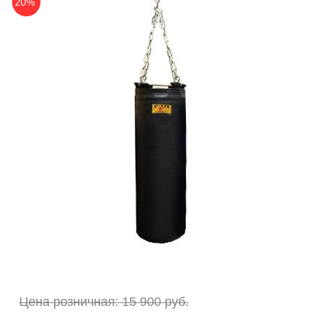
20%
Цена розничная: 15 900 руб.