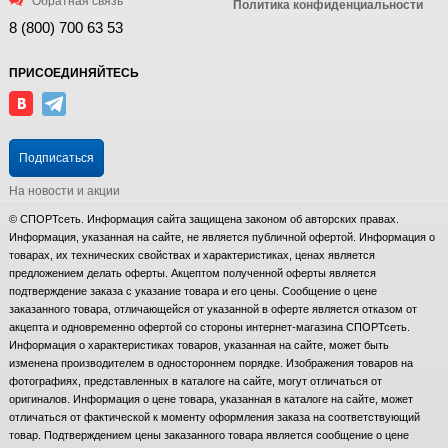
Обратная связь
Политика конфиденциальности
8 (800) 700 63 53
ПРИСОЕДИНЯЙТЕСЬ
Подписаться
На новости и акции
© СПОРТсеть. Информация сайта защищена законом об авторских правах.
Информация, указанная на сайте, не является публичной офертой. Информация о
товарах, их технических свойствах и характеристиках, ценах является
предложением делать оферты. Акцептом полученной оферты является
подтверждение заказа с указание товара и его цены. Сообщение о цене
заказанного товара, отличающейся от указанной в оферте является отказом от
акцепта и одновременно офертой со стороны интернет-магазина СПОРТсеть.
Информация о характеристиках товаров, указанная на сайте, может быть
изменена производителем в одностороннем порядке. Изображения товаров на
фотографиях, представленных в каталоге на сайте, могут отличаться от
оригиналов. Информация о цене товара, указанная в каталоге на сайте, может
отличаться от фактической к моменту оформления заказа на соответствующий
товар. Подтверждением цены заказанного товара является сообщение о цене