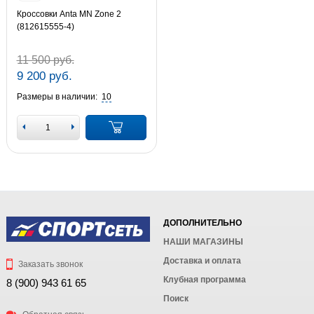
Кроссовки Anta MN Zone 2
(812615555-4)
11 500 руб.
9 200 руб.
Размеры в наличии:
10
ДОПОЛНИТЕЛЬНО
НАШИ МАГАЗИНЫ
Доставка и оплата
Заказать звонок
Клубная программа
8 (900) 943 61 65
Поиск