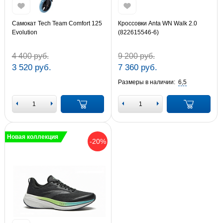
Самокат Tech Team Comfort 125
Кроссовки Anta WN Walk 2.0
Evolution
(822615546-6)
4 400 руб.
9 200 руб.
3 520 руб.
7 360 руб.
Размеры в наличии:
6,5
Новая коллекция
-20%