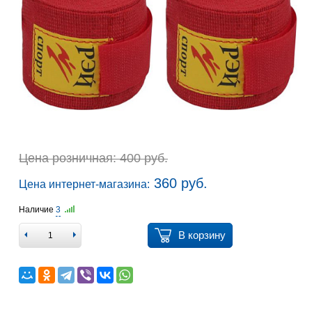
Цена розничная: 400 руб.
360 руб.
Цена интернет-магазина:
Наличие
3
В корзину