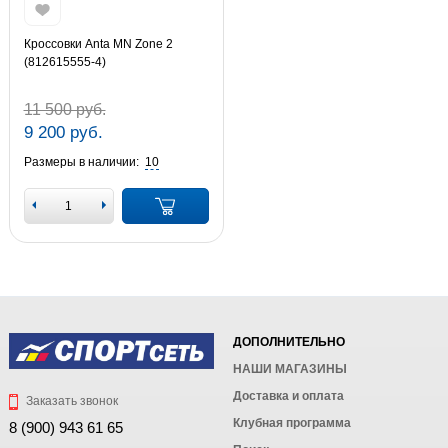
Кроссовки Anta MN Zone 2
(812615555-4)
11 500 руб.
9 200 руб.
Размеры в наличии:
10
ДОПОЛНИТЕЛЬНО
НАШИ МАГАЗИНЫ
Доставка и оплата
Заказать звонок
Клубная программа
8 (900) 943 61 65