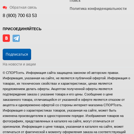
Поиск
Обратная связь
Политика конфиденциальности
8 (800) 700 63 53
ПРИСОЕДИНЯЙТЕСЬ
Подписаться
На новости и акции
© СПОРТсеть. Информация сайта защищена законом об авторских правах.
Информация, указанная на сайте, не является публичной офертой. Информация о
товарах, их технических свойствах и характеристиках, ценах является
предложением делать оферты. Акцептом полученной оферты является
подтверждение заказа с указание товара и его цены. Сообщение о цене
заказанного товара, отличающейся от указанной в оферте является отказом от
акцепта и одновременно офертой со стороны интернет-магазина СПОРТсеть.
Информация о характеристиках товаров, указанная на сайте, может быть
изменена производителем в одностороннем порядке. Изображения товаров на
фотографиях, представленных в каталоге на сайте, могут отличаться от
оригиналов. Информация о цене товара, указанная в каталоге на сайте, может
отличаться от фактической к моменту оформления заказа на соответствующий