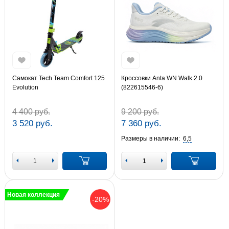
Самокат Tech Team Comfort 125
Кроссовки Anta WN Walk 2.0
Evolution
(822615546-6)
4 400 руб.
9 200 руб.
3 520 руб.
7 360 руб.
Размеры в наличии:
6,5
Новая коллекция
-20%