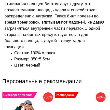
стягивания пальцев бинтом друг к другу, что
создает единую площадь удара и способствует
распределению нагрузки. Также бинт полезен во
время тренировок, впитывая пот ладоней, не давая
загрязняться внутренней части перчаток.С одной
стороны на бинтах присутствует петля для
большого пальца, с другой - липучка для
фиксации.
Состав: 100% хлопок
Размер: 350*5,5см
Цвет: черный
Персональные рекомендации
Суперпредложение
Распродажа
-50%
-40%