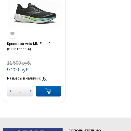
Кроссовки Anta MN Zone 2
(812615555-4)
11 500 руб.
9 200 руб.
Размеры в наличии:
10
ДОПОЛНИТЕЛЬНО