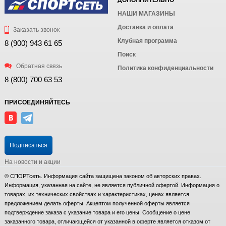
НАШИ МАГАЗИНЫ
Доставка и оплата
Заказать звонок
Клубная программа
8 (900) 943 61 65
Поиск
Обратная связь
Политика конфиденциальности
8 (800) 700 63 53
ПРИСОЕДИНЯЙТЕСЬ
Подписаться
На новости и акции
© СПОРТсеть. Информация сайта защищена законом об авторских правах.
Информация, указанная на сайте, не является публичной офертой. Информация о
товарах, их технических свойствах и характеристиках, ценах является
предложением делать оферты. Акцептом полученной оферты является
подтверждение заказа с указание товара и его цены. Сообщение о цене
заказанного товара, отличающейся от указанной в оферте является отказом от