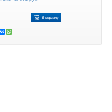
В корзину