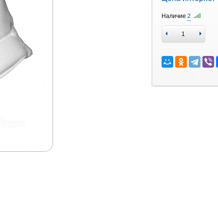
Наличие
2