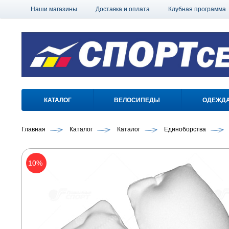
Наши магазины
Доставка и оплата
Клубная программа
КАТАЛОГ
ВЕЛОСИПЕДЫ
ОДЕЖД
Главная
Каталог
Каталог
Единоборства
10%