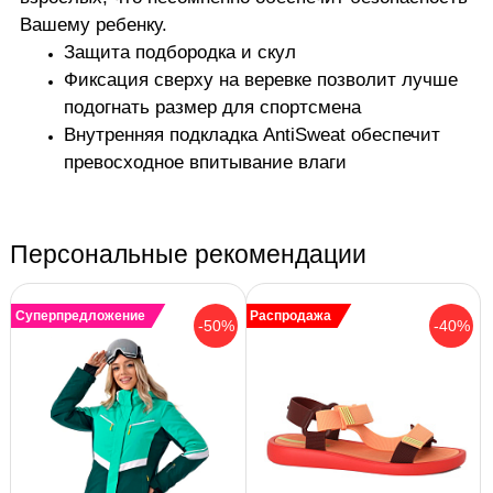
Вашему ребенку.
Защита подбородка и скул
Ф
иксация сверху на веревке позволит лучше
подогнать размер для спортсмена
Внутренняя подкладка AntiSweat обеспечит
превосходное впитывание влаги
Персональные рекомендации
Суперпредложение
Распродажа
-50%
-40%