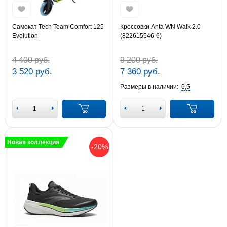
Самокат Tech Team Comfort 125
Кроссовки Anta WN Walk 2.0
Evolution
(822615546-6)
4 400 руб.
9 200 руб.
3 520 руб.
7 360 руб.
Размеры в наличии:
6,5
Новая коллекция
-20%