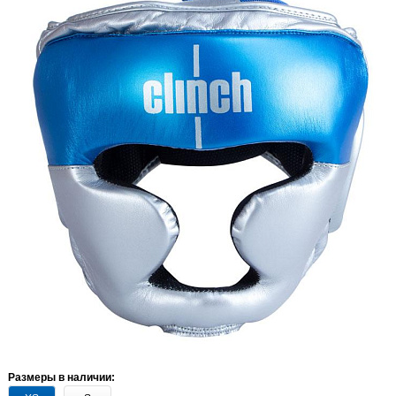
Размеры в наличии: