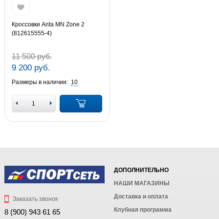
Кроссовки Anta MN Zone 2
(812615555-4)
11 500 руб.
9 200 руб.
Размеры в наличии:
10
ДОПОЛНИТЕЛЬНО
НАШИ МАГАЗИНЫ
Доставка и оплата
Заказать звонок
Клубная программа
8 (900) 943 61 65