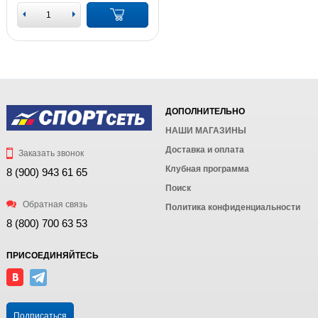
ДОПОЛНИТЕЛЬНО
НАШИ МАГАЗИНЫ
Доставка и оплата
Заказать звонок
Клубная программа
8 (900) 943 61 65
Поиск
Обратная связь
Политика конфиденциальности
8 (800) 700 63 53
ПРИСОЕДИНЯЙТЕСЬ
Подписаться