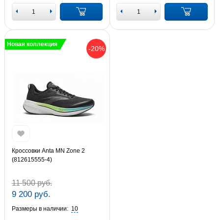
Новая коллекция
-20%
Кроссовки Anta MN Zone 2
(812615555-4)
11 500 руб.
9 200 руб.
Размеры в наличии:
10