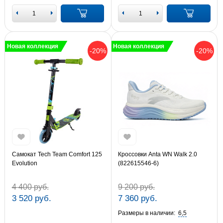
Новая коллекция
Новая коллекция
-20%
-20%
Самокат Tech Team Comfort 125
Кроссовки Anta WN Walk 2.0
Evolution
(822615546-6)
4 400 руб.
9 200 руб.
3 520 руб.
7 360 руб.
Размеры в наличии:
6,5