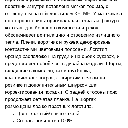
воротник изнутри вставлена мягкая тесьма, с
оттиснутым на ней логотипом KELME. У материала
со стороны спины оригинальная сетчатая фактура,
которая, для большего комфорта игроков,
обеспечивает вентиляцию и отведение излишнего
тепла. Плечи, воротник и рукава декорированы
контрастными цветовыми полосами. Логотип
бренда расположен на груди и на обоих рукавах, и
представляет собой часть дизайна модели. Шорты,
входящие в комплект, как и футболка,
классического покроя, с широким поясом на
резинке и дополнительным шнурком для
корректирования посадки. С задней стороны пояс
продолжает сетчатая планка. На шортах
размещены два контрастных логотипа.
Цвет: красный/темно-серый
Состав: полиэстер 100%