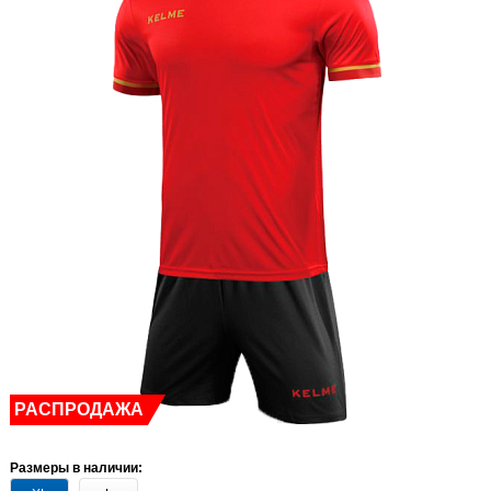
РАСПРОДАЖА
Размеры в наличии: