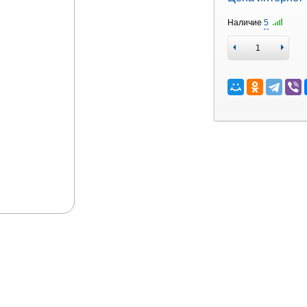
Наличие
5