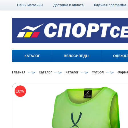
Наши магазины
Доставка и оплата
Клубная программа
КАТАЛОГ
ВЕЛОСИПЕДЫ
ОДЕЖД
Главная
Каталог
Каталог
Футбол
Форма
10%