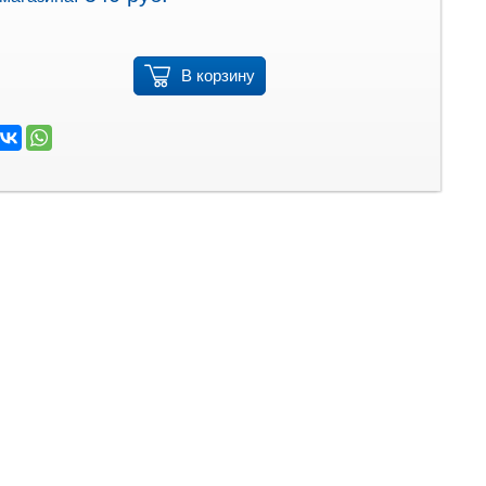
В корзину