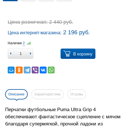
Цена розничная: 2 440 руб.
2 196 руб.
Цена интернет-магазина:
Наличие
2
В корзину
Описание
Характеристики
Отзывы
Перчатки футбольные Puma Ultra Grip 4
обеспечивают фантастическое сцепление с мячом
благодаря супермягкой, прочной ладони из