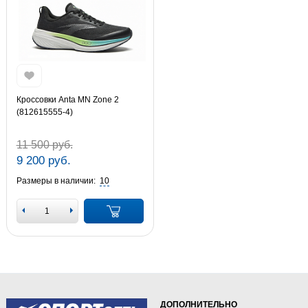
Кроссовки Anta MN Zone 2
(812615555-4)
11 500 руб.
9 200 руб.
Размеры в наличии:
10
ДОПОЛНИТЕЛЬНО