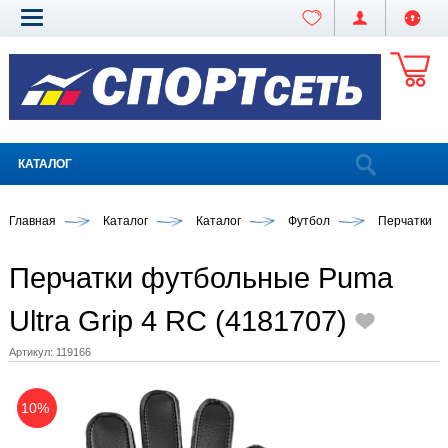
КАТАЛОГ
Главная
Каталог
Каталог
Футбол
Перчатки
Перчатки футбольные Puma
Ultra Grip 4 RC (4181707)
Артикул:
119166
10%