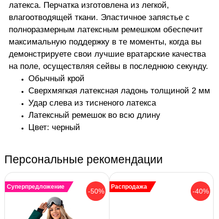
латекса. Перчатка изготовлена из легкой,
влагоотводящей ткани. Эластичное запястье с
полноразмерным латексным ремешком обеспечит
максимальную поддержку в те моменты, когда вы
демонстрируете свои лучшие вратарские качества
на поле, осуществляя сейвы в последнюю секунду.
Обычный крой
Сверхмягкая латексная ладонь толщиной 2 мм
Удар слева из тисненого латекса
Латексный ремешок во всю длину
Цвет: черный
Персональные рекомендации
Суперпредложение
Распродажа
-50%
-40%