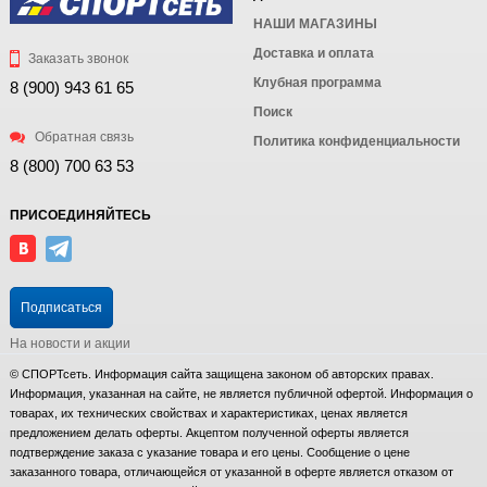
НАШИ МАГАЗИНЫ
Доставка и оплата
Заказать звонок
Клубная программа
8 (900) 943 61 65
Поиск
Обратная связь
Политика конфиденциальности
8 (800) 700 63 53
ПРИСОЕДИНЯЙТЕСЬ
Подписаться
На новости и акции
© СПОРТсеть. Информация сайта защищена законом об авторских правах.
Информация, указанная на сайте, не является публичной офертой. Информация о
товарах, их технических свойствах и характеристиках, ценах является
предложением делать оферты. Акцептом полученной оферты является
подтверждение заказа с указание товара и его цены. Сообщение о цене
заказанного товара, отличающейся от указанной в оферте является отказом от