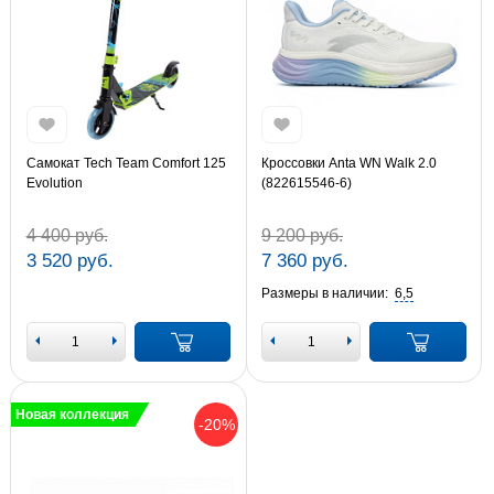
Самокат Tech Team Comfort 125
Кроссовки Anta WN Walk 2.0
Evolution
(822615546-6)
4 400 руб.
9 200 руб.
3 520 руб.
7 360 руб.
Размеры в наличии:
6,5
Новая коллекция
-20%