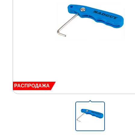
РАСПРОДАЖА