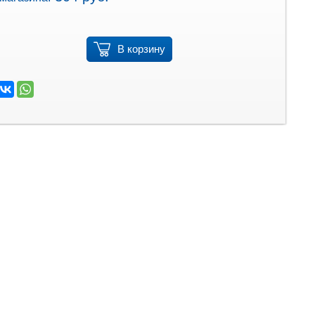
В корзину