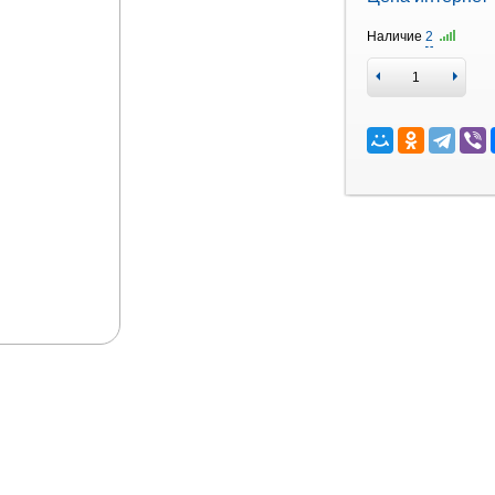
Наличие
2