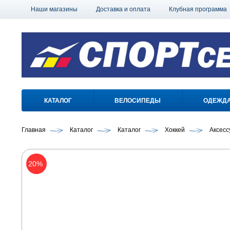
Наши магазины
Доставка и оплата
Клубная программа
КАТАЛОГ
ВЕЛОСИПЕДЫ
ОДЕЖД
Главная
Каталог
Каталог
Хоккей
Аксесс
20%