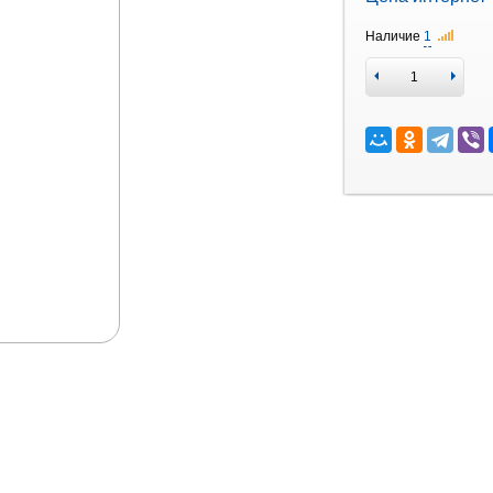
Наличие
1