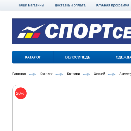
Наши магазины
Доставка и оплата
Клубная программа
КАТАЛОГ
ВЕЛОСИПЕДЫ
ОДЕЖД
Главная
Каталог
Каталог
Хоккей
Аксесс
20%