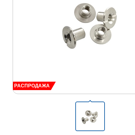
РАСПРОДАЖА