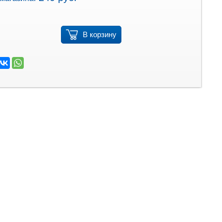
В корзину