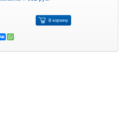
В корзину