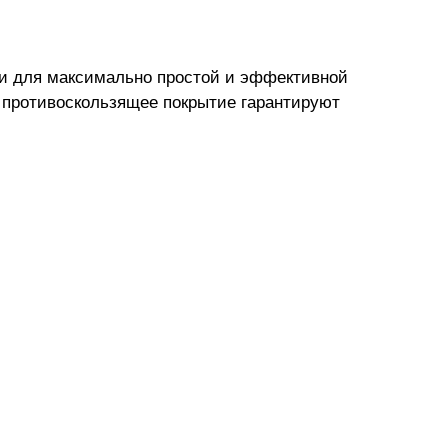
ти для максимально простой и эффективной
е противоскользящее покрытие гарантируют