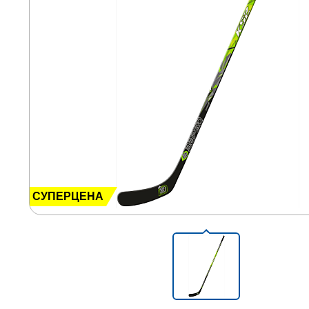
СУПЕРЦЕНА