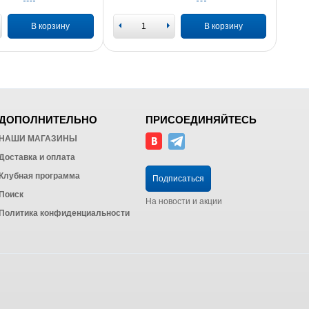
В корзину
В корзину
ДОПОЛНИТЕЛЬНО
ПРИСОЕДИНЯЙТЕСЬ
НАШИ МАГАЗИНЫ
Доставка и оплата
Клубная программа
Подписаться
Поиск
На новости и акции
Политика конфиденциальности