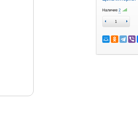
Наличие
2