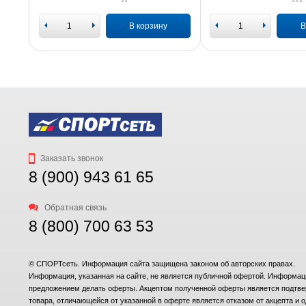
В корзину
В
Заказать звонок
8 (900) 943 61 65
Обратная связь
8 (800) 700 63 53
© СПОРТсеть. Информация сайта защищена законом об авторских правах.
Информация, указанная на сайте, не является публичной офертой. Информация
предложением делать оферты. Акцептом полученной оферты является подтверж
товара, отличающейся от указанной в оферте является отказом от акцепта 