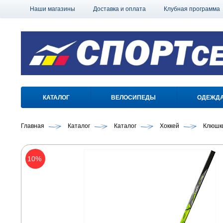
Наши магазины
Доставка и оплата
Клубная программа
КАТАЛОГ
ВЕЛОСИПЕДЫ
ОДЕЖД
Главная
Каталог
Каталог
Хоккей
Клюшк
10%