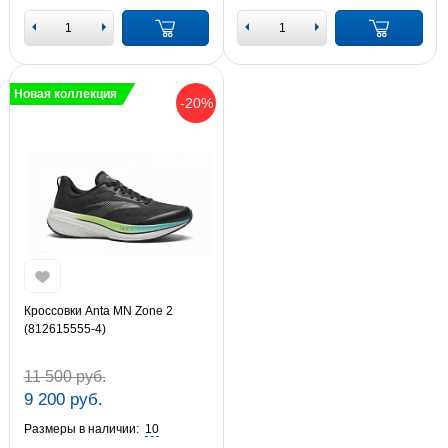
Новая коллекция
-20%
Кроссовки Anta MN Zone 2
(812615555-4)
11 500 руб.
9 200 руб.
Размеры в наличии:
10