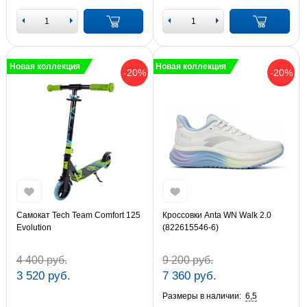
Новая коллекция
Новая коллекция
-20%
-20%
Самокат Tech Team Comfort 125
Кроссовки Anta WN Walk 2.0
Evolution
(822615546-6)
4 400 руб.
9 200 руб.
3 520 руб.
7 360 руб.
Размеры в наличии:
6,5