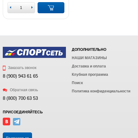
ДОПОЛНИТЕЛЬНО
НАШИ МАГАЗИНЫ
Доставка и оплата
Заказать звонок
Клубная программа
8 (900) 943 61 65
Поиск
Обратная связь
Политика конфиденциальности
8 (800) 700 63 53
ПРИСОЕДИНЯЙТЕСЬ