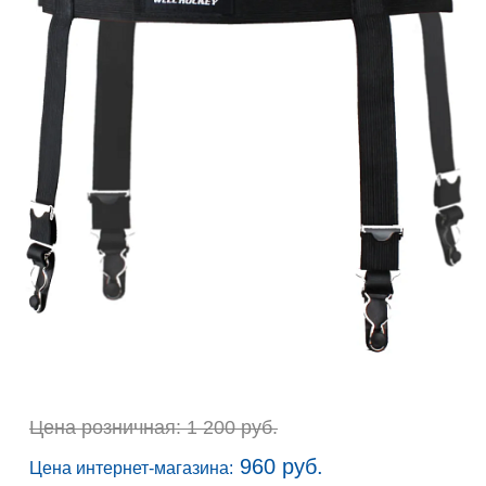
Цена розничная: 1 200 руб.
960 руб.
Цена интернет-магазина: