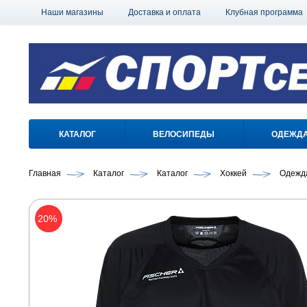
Наши магазины
Доставка и оплата
Клубная программа
КАТАЛОГ
ВЕЛОСИПЕДЫ
ОДЕЖД
Главная
Каталог
Каталог
Хоккей
Одежда
20%