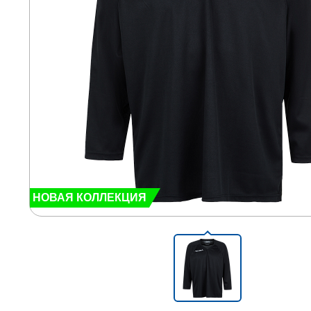
НОВАЯ КОЛЛЕКЦИЯ