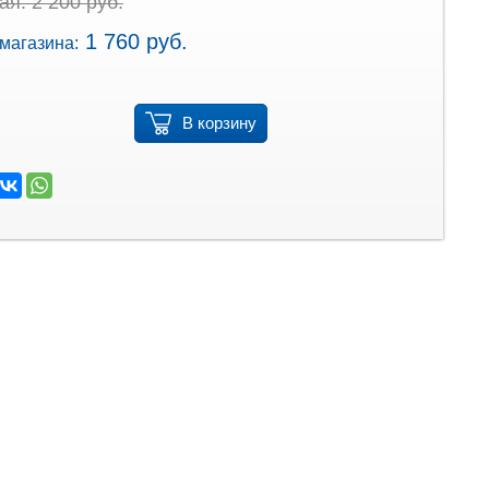
я: 2 200 руб.
1 760 руб.
магазина:
В корзину