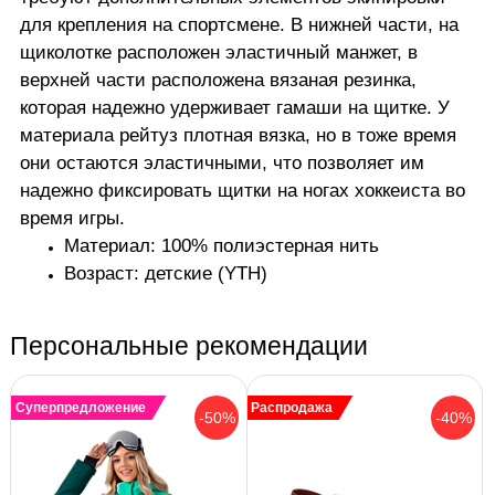
для крепления на спортсмене. В нижней части, на
щиколотке расположен эластичный манжет, в
верхней части расположена вязаная резинка,
которая надежно удерживает гамаши на щитке. У
материала рейтуз плотная вязка, но в тоже время
они остаются эластичными, что позволяет им
надежно фиксировать щитки на ногах хоккеиста во
время игры.
Материал: 100% полиэстерная нить
Возраст: детские (YTH)
Персональные рекомендации
Суперпредложение
Распродажа
-50%
-40%