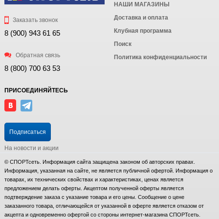
НАШИ МАГАЗИНЫ
Доставка и оплата
Заказать звонок
Клубная программа
8 (900) 943 61 65
Поиск
Обратная связь
Политика конфиденциальности
8 (800) 700 63 53
ПРИСОЕДИНЯЙТЕСЬ
Подписаться
На новости и акции
© СПОРТсеть. Информация сайта защищена законом об авторских правах.
Информация, указанная на сайте, не является публичной офертой. Информация о
товарах, их технических свойствах и характеристиках, ценах является
предложением делать оферты. Акцептом полученной оферты является
подтверждение заказа с указание товара и его цены. Сообщение о цене
заказанного товара, отличающейся от указанной в оферте является отказом от
акцепта и одновременно офертой со стороны интернет-магазина СПОРТсеть.