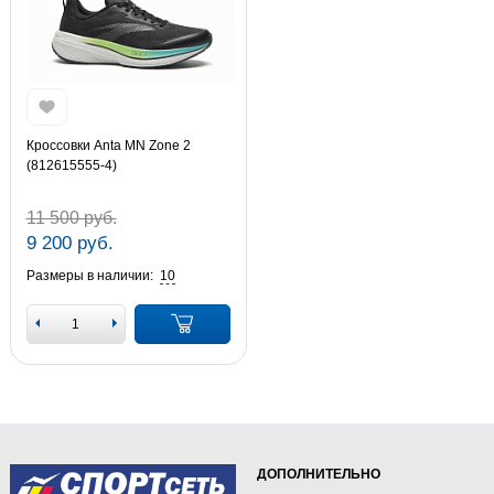
Кроссовки Anta MN Zone 2
(812615555-4)
11 500 руб.
9 200 руб.
Размеры в наличии:
10
ДОПОЛНИТЕЛЬНО