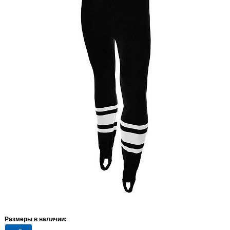
Размеры в наличии: