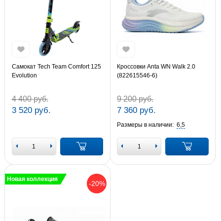
Самокат Tech Team Comfort 125
Кроссовки Anta WN Walk 2.0
Evolution
(822615546-6)
4 400 руб.
9 200 руб.
3 520 руб.
7 360 руб.
Размеры в наличии:
6,5
Новая коллекция
-20%