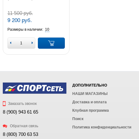
11 500 руб.
9 200 руб.
Размеры в наличии:
10
ДОПОЛНИТЕЛЬНО
НАШИ МАГАЗИНЫ
Доставка и оплата
Заказать звонок
Клубная программа
8 (900) 943 61 65
Поиск
Обратная связь
Политика конфиденциальности
8 (800) 700 63 53