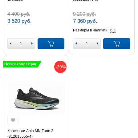
4 400 руб.
9 200 руб.
3 520 руб.
7 360 руб.
Размеры в наличии:
6,5
Новая коллекция
-20%
Кроссовки Anta MN Zone 2
(812615555-4)