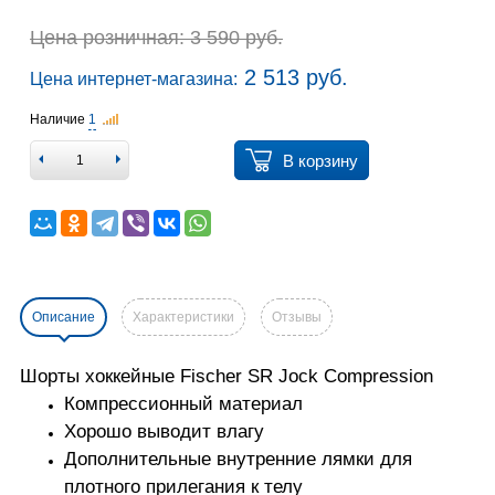
Цена розничная: 3 590 руб.
2 513 руб.
Цена интернет-магазина:
Наличие
1
В корзину
Описание
Характеристики
Отзывы
Шорты хоккейные Fischer SR Jock Compression
Компрессионный материал
Хорошо выводит влагу
Дополнительные внутренние лямки для
плотного прилегания к телу