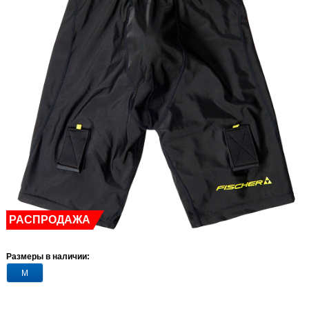
РАСПРОДАЖА
Размеры в наличии:
M