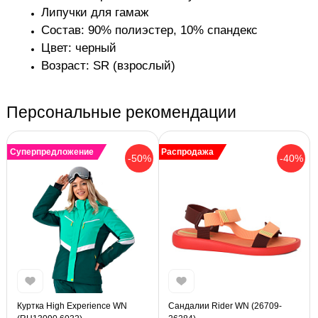
Липучки для гамаж
Состав: 90% полиэстер, 10% спандекс
Цвет: черный
Возраст: SR (взрослый)
Персональные рекомендации
Суперпредложение
Распродажа
-50%
-40%
Куртка High Experience WN
Сандалии Rider WN (26709-