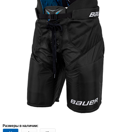
Размеры в наличии: