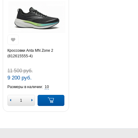
Кроссовки Anta MN Zone 2
(812615555-4)
11 500 руб.
9 200 руб.
Размеры в наличии:
10