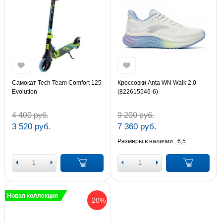
Самокат Tech Team Comfort 125
Кроссовки Anta WN Walk 2.0
Evolution
(822615546-6)
4 400 руб.
9 200 руб.
3 520 руб.
7 360 руб.
Размеры в наличии:
6,5
Новая коллекция
-20%