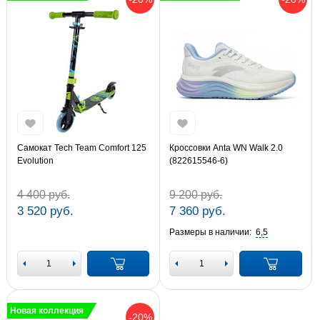
Самокат Tech Team Comfort 125
Кроссовки Anta WN Walk 2.0
Evolution
(822615546-6)
4 400 руб.
9 200 руб.
3 520 руб.
7 360 руб.
Размеры в наличии:
6,5
Новая коллекция
-20%