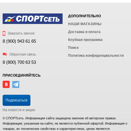
ДОПОЛНИТЕЛЬНО
НАШИ МАГАЗИНЫ
Доставка и оплата
Заказать звонок
Клубная программа
8 (900) 943 61 65
Поиск
Обратная связь
Политика конфиденциальности
8 (800) 700 63 53
ПРИСОЕДИНЯЙТЕСЬ
Подписаться
На новости и акции
© СПОРТсеть. Информация сайта защищена законом об авторских правах.
Информация, указанная на сайте, не является публичной офертой. Информация о
товарах, их технических свойствах и характеристиках, ценах является