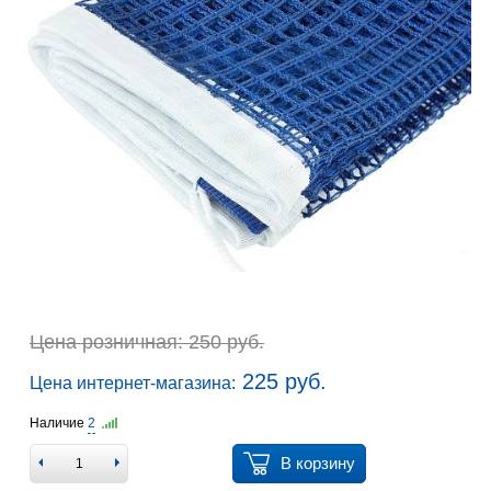
Цена розничная: 250 руб.
225 руб.
Цена интернет-магазина:
Наличие
2
В корзину