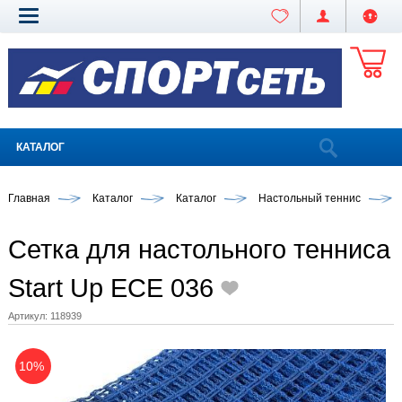
КАТАЛОГ
Главная
Каталог
Каталог
Настольный теннис
Сетка для настольного тенниса
Start Up ECE 036
Артикул:
118939
10%