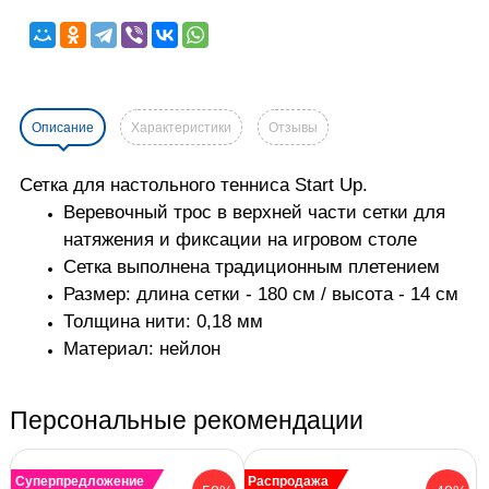
Описание
Характеристики
Отзывы
Сетка для настольного тенниса Start Up.
Веревочный трос в верхней части сетки для
натяжения и фиксации на игровом столе
Сетка выполнена традиционным плетением
Размер: длина сетки - 180 см / высота - 14 см
Толщина нити: 0,18 мм
Материал: нейлон
Персональные рекомендации
Суперпредложение
Распродажа