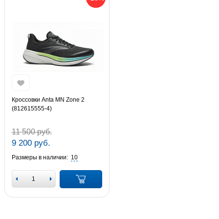
Кроссовки Anta MN Zone 2
(812615555-4)
11 500 руб.
9 200 руб.
Размеры в наличии:
10