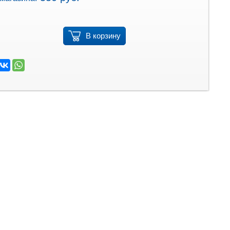
В корзину