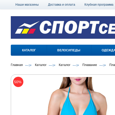
Наши магазины
Доставка и оплата
Клубная программа
КАТАЛОГ
ВЕЛОСИПЕДЫ
ОДЕЖД
Главная
Каталог
Каталог
Плавание
Пла
50%