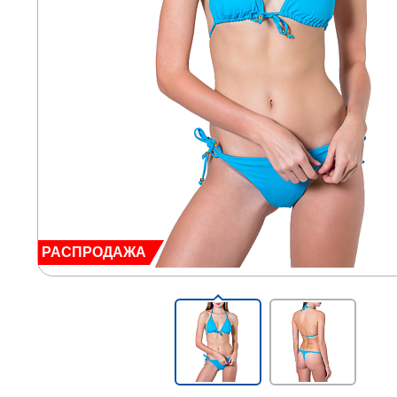
РАСПРОДАЖА