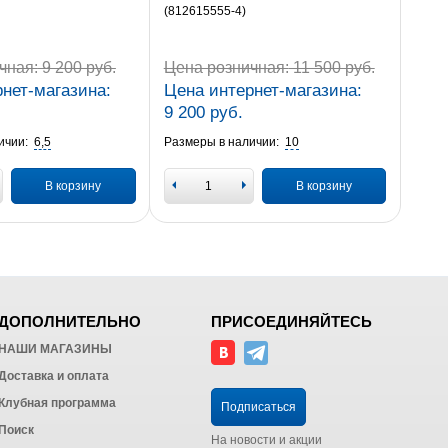
(812615555-4)
чная:
9 200 руб.
Цена розничная:
11 500 руб.
нет-магазина:
Цена интернет-магазина:
9 200 руб.
ичии:
6,5
Размеры в наличии:
10
В корзину
В корзину
ДОПОЛНИТЕЛЬНО
ПРИСОЕДИНЯЙТЕСЬ
НАШИ МАГАЗИНЫ
Доставка и оплата
Клубная программа
Подписаться
Поиск
На новости и акции