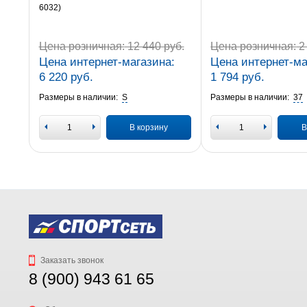
6032)
Цена розничная:
12 440 руб.
Цена розничная:
2 
Цена интернет-магазина:
Цена интернет-ма
6 220 руб.
1 794 руб.
Размеры в наличии:
S
Размеры в наличии:
37
В корзину
В
Заказать звонок
8 (900) 943 61 65