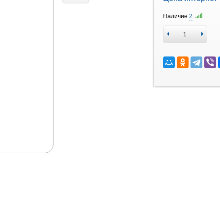
Наличие
2