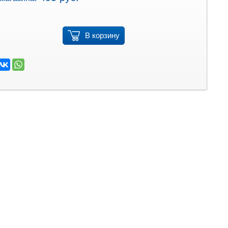
В корзину