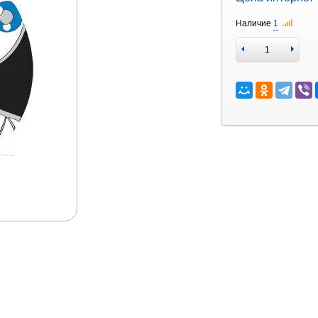
Наличие
1