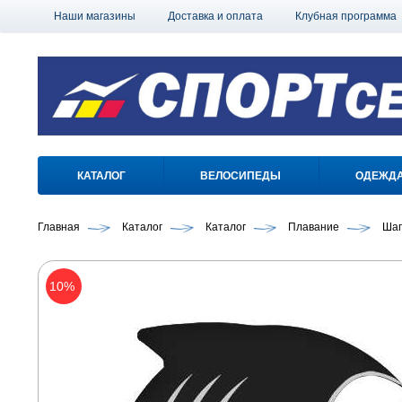
Наши магазины
Доставка и оплата
Клубная программа
КАТАЛОГ
ВЕЛОСИПЕДЫ
ОДЕЖД
Главная
Каталог
Каталог
Плавание
Шап
10%