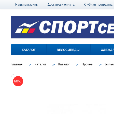
Наши магазины
Доставка и оплата
Клубная программа
КАТАЛОГ
ВЕЛОСИПЕДЫ
ОДЕЖД
Главная
Каталог
Каталог
Прочее
Билья
60%