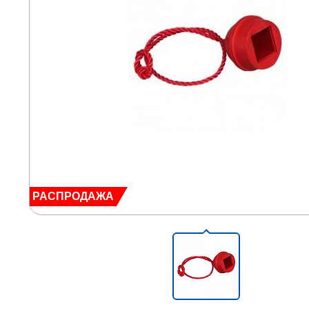
РАСПРОДАЖА