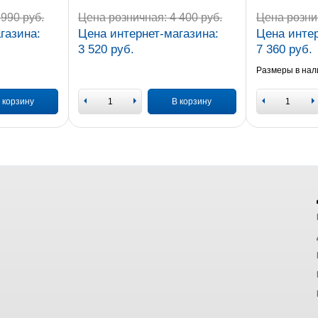
990 руб.
Цена розничная:
4 400 руб.
Цена розни
газина:
Цена интернет-магазина:
Цена интер
3 520 руб.
7 360 руб.
Размеры в нал
 корзину
В корзину