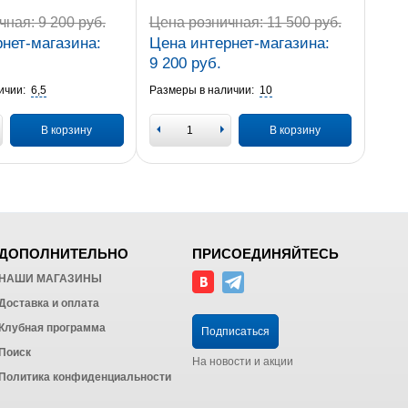
чная:
9 200 руб.
Цена розничная:
11 500 руб.
нет-магазина:
Цена интернет-магазина:
9 200 руб.
ичии:
6,5
Размеры в наличии:
10
В корзину
В корзину
ДОПОЛНИТЕЛЬНО
ПРИСОЕДИНЯЙТЕСЬ
НАШИ МАГАЗИНЫ
Доставка и оплата
Клубная программа
Подписаться
Поиск
На новости и акции
Политика конфиденциальности