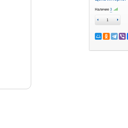
Наличие
3