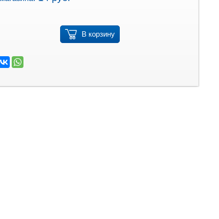
В корзину