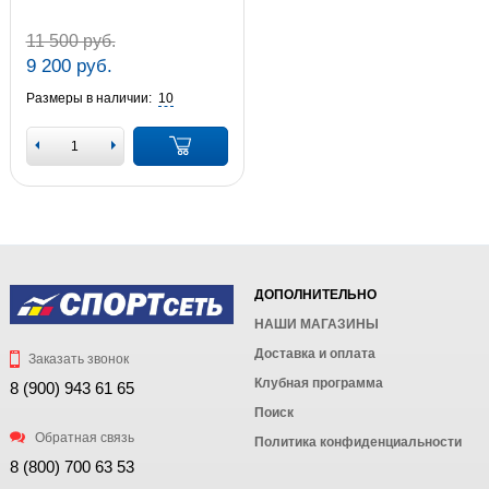
11 500 руб.
9 200 руб.
Размеры в наличии:
10
ДОПОЛНИТЕЛЬНО
НАШИ МАГАЗИНЫ
Доставка и оплата
Заказать звонок
Клубная программа
8 (900) 943 61 65
Поиск
Обратная связь
Политика конфиденциальности
8 (800) 700 63 53