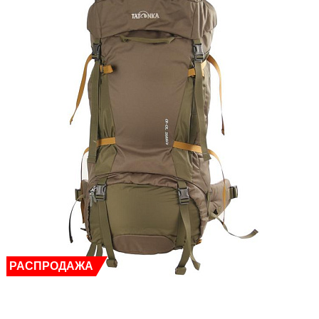
РАСПРОДАЖА