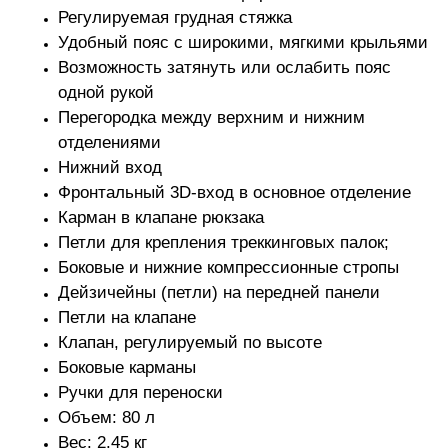
Регулируемая грудная стяжка
Удобный пояс с широкими, мягкими крыльями
Возможность затянуть или ослабить пояс
одной рукой
Перегородка между верхним и нижним
отделениями
Нижний вход
Фронтальный 3D-вход в основное отделение
Карман в клапане рюкзака
Петли для крепления треккинговых палок;
Боковые и нижние компрессионные стропы
Дейзичейны (петли) на передней панели
Петли на клапане
Клапан, регулируемый по высоте
Боковые карманы
Ручки для переноски
Объем: 80 л
Вес: 2.45 кг