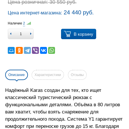
Цена розничная: 30 550 руб.
24 440 руб.
Цена интернет-магазина:
Наличие
2
В корзину
Описание
Характеристики
Отзывы
Надёжный Karas создан для тех, кто ищет
классический туристический рюкзак с
функциональными деталями. Объёма в 80 литров
вам хватит, чтобы взять снаряжение для
продолжительного похода. Система Y1 гарантирует
комфорт при переноске грузов до 15 кг. Благодаря