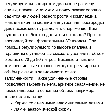
регулируемым в широком диапазоне размеру
спины, плечевым лямкам и поясу рюкзак хорошо
садится на людей разного роста и комплекции.
Нижний вход на молнии и внутренняя перегородка
дают возможность разделить снаряжение. Вам
нужно что-то быстро достать из рюкзака? Просто
воспользуйтесь фронтальным 3D входом. При
помощи регулируемого по высоте клапана и
горловины с утяжкой вы сможете увеличить объём
рюкзака с 70 до 80 литров. Боковые и нижние
компрессионные стропы помогут отрегулировать
объём рюкзака в зависимости от его
заполненности. Также удлинённые стропы
позволяют закрепить негабаритное снаряжение, не
поместившееся в основной объём, например,
коврик или палатку.
Каркас со съёмными алюминиевыми латами
Лямки анатомической формы