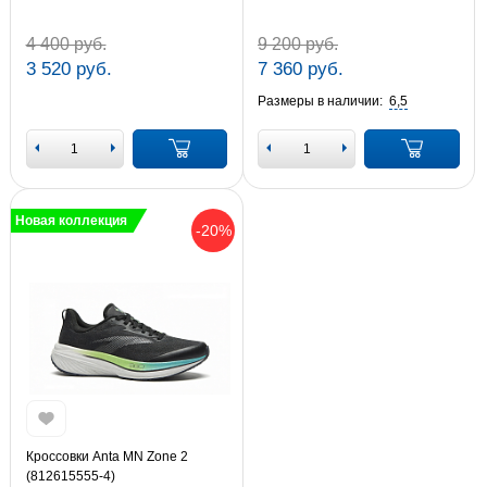
4 400 руб.
9 200 руб.
3 520 руб.
7 360 руб.
Размеры в наличии:
6,5
Новая коллекция
-20%
Кроссовки Anta MN Zone 2
(812615555-4)