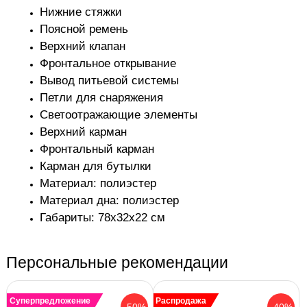
Нижние стяжки
Поясной ремень
Верхний клапан
Фронтальное открывание
Вывод питьевой системы
Петли для снаряжения
Светоотражающие элементы
Верхний карман
Фронтальный карман
Карман для бутылки
Материал: полиэстер
Материал дна: полиэстер
Габариты: 78x32x22 см
Персональные рекомендации
Суперпредложение
Распродажа
-50%
-40%