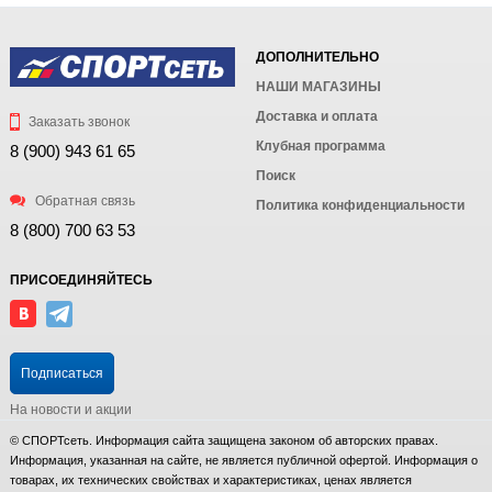
ДОПОЛНИТЕЛЬНО
НАШИ МАГАЗИНЫ
Доставка и оплата
Заказать звонок
Клубная программа
8 (900) 943 61 65
Поиск
Обратная связь
Политика конфиденциальности
8 (800) 700 63 53
ПРИСОЕДИНЯЙТЕСЬ
Подписаться
На новости и акции
© СПОРТсеть. Информация сайта защищена законом об авторских правах.
Информация, указанная на сайте, не является публичной офертой. Информация о
товарах, их технических свойствах и характеристиках, ценах является