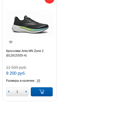
Кроссовки Anta MN Zone 2
(812615555-4)
11 500 руб.
9 200 руб.
Размеры в наличии:
10