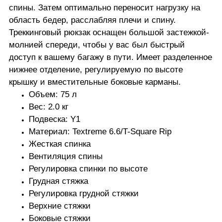
спины. Затем оптимально переносит нагрузку на
область бедер, расслабляя плечи и спину.
Треккинговый рюкзак оснащен большой застежкой-
молнией спереди, чтобы у вас был быстрый
доступ к вашему багажу в пути. Имеет разделенное
нижнее отделение, регулируемую по высоте
крышку и вместительные боковые карманы.
Объем: 75 л
Вес: 2.0 кг
Подвеска: Y1
Материал: Textreme 6.6/T-Square Rip
Жесткая спинка
Вентиляция спины
Регулировка спинки по высоте
Грудная стяжка
Регулировка грудной стяжки
Верхние стяжки
Боковые стяжки