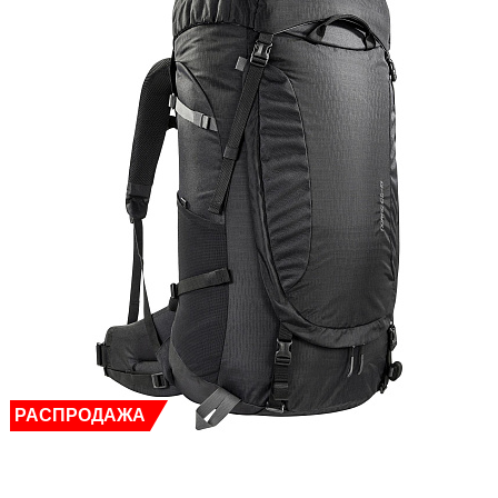
РАСПРОДАЖА