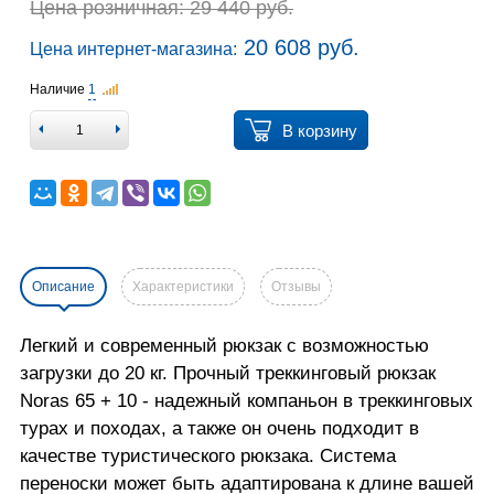
Цена розничная: 29 440 руб.
20 608 руб.
Цена интернет-магазина:
Наличие
1
В корзину
Описание
Характеристики
Отзывы
Легкий и современный рюкзак с возможностью
загрузки до 20 кг. Прочный треккинговый рюкзак
Noras 65 + 10 - надежный компаньон в треккинговых
турах и походах, а также он очень подходит в
качестве туристического рюкзака. Система
переноски может быть адаптирована к длине вашей