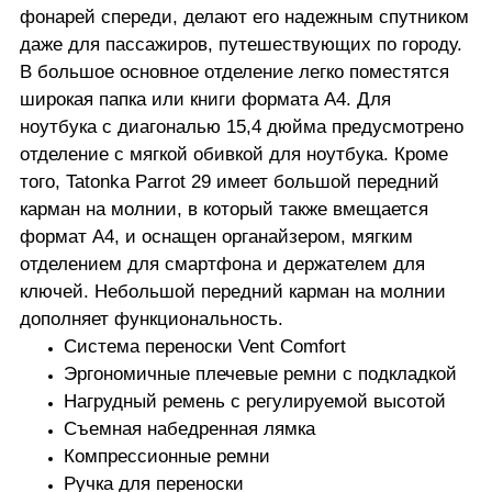
фонарей спереди, делают его надежным спутником
даже для пассажиров, путешествующих по городу.
В большое основное отделение легко поместятся
широкая папка или книги формата А4. Для
ноутбука с диагональю 15,4 дюйма предусмотрено
отделение с мягкой обивкой для ноутбука. Кроме
того, Tatonka Parrot 29 имеет большой передний
карман на молнии, в который также вмещается
формат А4, и оснащен органайзером, мягким
отделением для смартфона и держателем для
ключей. Небольшой передний карман на молнии
дополняет функциональность.
Система переноски Vent Comfort
Эргономичные плечевые ремни с подкладкой
Нагрудный ремень с регулируемой высотой
Съемная набедренная лямка
Компрессионные ремни
Ручка для переноски