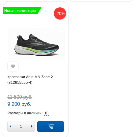
Новая коллекция
-20%
Кроссовки Anta MN Zone 2
(812615555-4)
11 500 руб.
9 200 руб.
Размеры в наличии:
10