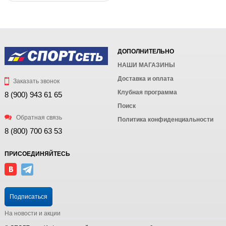
ДОПОЛНИТЕЛЬНО
НАШИ МАГАЗИНЫ
Доставка и оплата
Заказать звонок
Клубная программа
8 (900) 943 61 65
Поиск
Обратная связь
Политика конфиденциальности
8 (800) 700 63 53
ПРИСОЕДИНЯЙТЕСЬ
Подписаться
На новости и акции