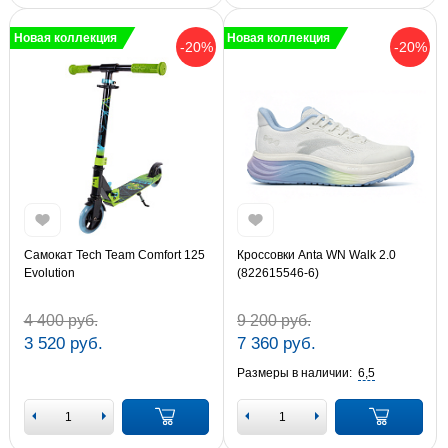
Новая коллекция
Новая коллекция
-20%
-20%
Самокат Tech Team Comfort 125
Кроссовки Anta WN Walk 2.0
Evolution
(822615546-6)
4 400 руб.
9 200 руб.
3 520 руб.
7 360 руб.
Размеры в наличии:
6,5