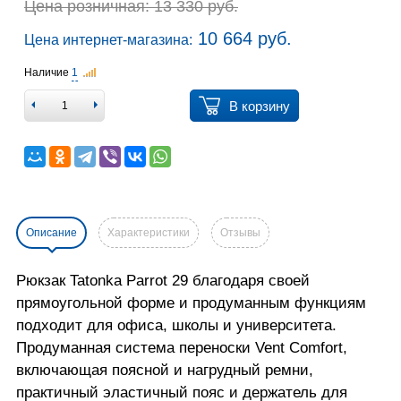
Цена розничная: 13 330 руб.
10 664 руб.
Цена интернет-магазина:
Наличие
1
В корзину
Описание
Характеристики
Отзывы
Рюкзак Tatonka Parrot 29 благодаря своей
прямоугольной форме и продуманным функциям
подходит для офиса, школы и университета.
Продуманная система переноски Vent Comfort,
включающая поясной и нагрудный ремни,
практичный эластичный пояс и держатель для