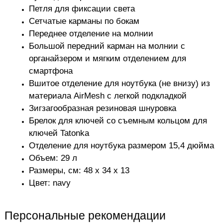
Петля для фиксации света
Сетчатые карманы по бокам
Переднее отделение на молнии
Большой передний карман на молнии с
органайзером и мягким отделением для
смартфона
Вшитое отделение для ноутбука (не внизу) из
материала AirMesh с легкой подкладкой
Зигзагообразная резиновая шнуровка
Брелок для ключей со съемным кольцом для
ключей Tatonka
Отделение для ноутбука размером 15,4 дюйма
Объем: 29 л
Размеры, см: 48 x 34 x 13
Цвет: navy
Персональные рекомендации