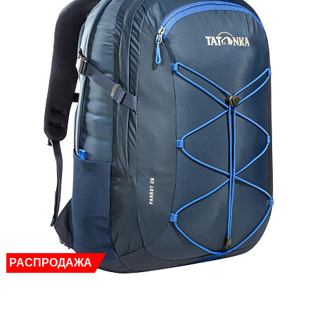
РАСПРОДАЖА