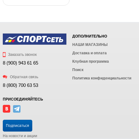
ДОПОЛНИТЕЛЬНО
НАШИ МАГАЗИНЫ
Доставка и оплата
Заказать звонок
Клубная программа
8 (900) 943 61 65
Поиск
Обратная связь
Политика конфиденциальности
8 (800) 700 63 53
ПРИСОЕДИНЯЙТЕСЬ
Подписаться
На новости и акции