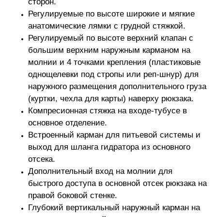
сторон.
Регулируемые по высоте широкие и мягкие
анатомические лямки с грудной стяжкой.
Регулируемый по высоте верхний клапан с
большим верхним наружным карманом на
молнии и 4 точками крепления (пластиковые
однощелевки под стропы или реп-шнур) для
наружного размещения дополнительного груза
(куртки, чехла для карты) наверху рюкзака.
Компресионная стяжка на входе-тубусе в
основное отделение.
Встроенный карман для питьевой системы и
выход для шланга гидратора из основного
отсека.
Дополнительный вход на молнии для
быстрого доступа в основной отсек рюкзака на
правой боковой стенке.
Глубокий вертикальный наружный карман на