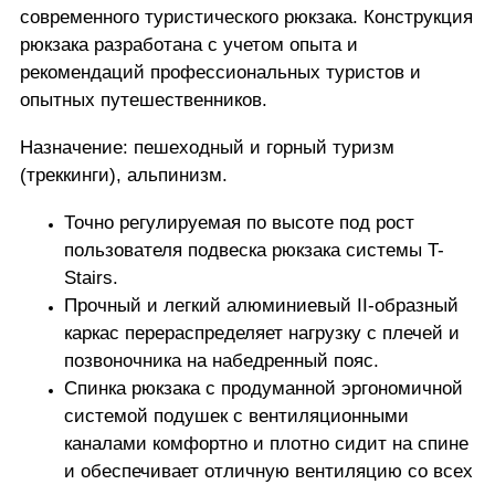
современного туристического рюкзака. Конструкция
рюкзака разработана с учетом опыта и
рекомендаций профессиональных туристов и
опытных путешественников.
Назначение: пешеходный и горный туризм
(треккинги), альпинизм.
Точно регулируемая по высоте под рост
пользователя подвеска рюкзака системы T-
Stairs.
Прочный и легкий алюминиевый II-образный
каркас перераспределяет нагрузку с плечей и
позвоночника на набедренный пояс.
Спинка рюкзака с продуманной эргономичной
системой подушек с вентиляционными
каналами комфортно и плотно сидит на спине
и обеспечивает отличную вентиляцию со всех