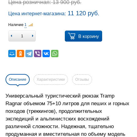
Цена розничная: 13 900 руб.
11 120 руб.
Цена интернет-магазина:
Наличие
1
В корзину
Описание
Характеристики
Отзывы
Универсальный туристический рюкзак Tramp
Ragnar объемом 75+10 литров для пеших и горных
походов (треккингов), продолжительных
экспедиций и альпинистских восхождений
различной сложности. Надежная, тщательно
продуманная и вместительная по объему модель