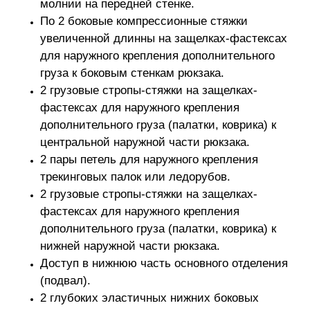
молнии на передней стенке.
По 2 боковые компрессионные стяжки
увеличенной длинны на защелках-фастексах
для наружного крепления дополнительного
груза к боковым стенкам рюкзака.
2 грузовые стропы-стяжки на защелках-
фастексах для наружного крепления
дополнительного груза (палатки, коврика) к
центральной наружной части рюкзака.
2 пары петель для наружного крепления
трекинговых палок или ледорубов.
2 грузовые стропы-стяжки на защелках-
фастексах для наружного крепления
дополнительного груза (палатки, коврика) к
нижней наружной части рюкзака.
Доступ в нижнюю часть основного отделения
(подвал).
2 глубоких эластичных нижних боковых