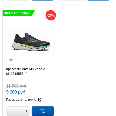
Новая коллекция
-20%
Кроссовки Anta MN Zone 2
(812615555-4)
11 500 руб.
9 200 руб.
Размеры в наличии:
10