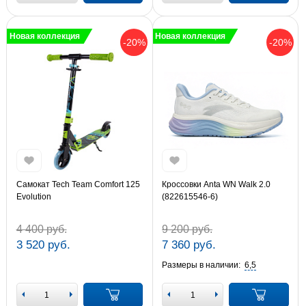
Новая коллекция
Новая коллекция
-20%
-20%
Самокат Tech Team Comfort 125
Кроссовки Anta WN Walk 2.0
Evolution
(822615546-6)
4 400 руб.
9 200 руб.
3 520 руб.
7 360 руб.
Размеры в наличии:
6,5