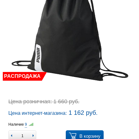
РАСПРОДАЖА
Цена розничная: 1 660 руб.
1 162 руб.
Цена интернет-магазина:
Наличие
9
В корзину