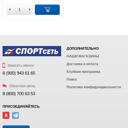
ДОПОЛНИТЕЛЬНО
НАШИ МАГАЗИНЫ
Доставка и оплата
Заказать звонок
Клубная программа
8 (900) 943 61 65
Поиск
Обратная связь
Политика конфиденциальности
8 (800) 700 63 53
ПРИСОЕДИНЯЙТЕСЬ