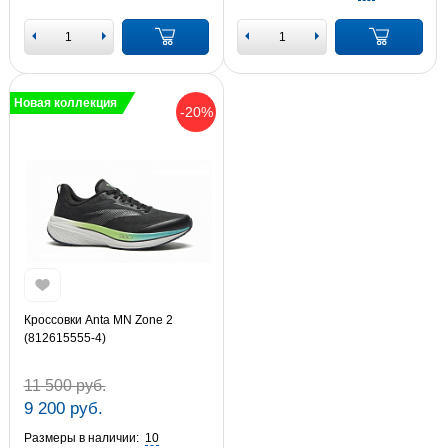
Новая коллекция
-20%
Кроссовки Anta MN Zone 2
(812615555-4)
11 500 руб.
9 200 руб.
Размеры в наличии:
10