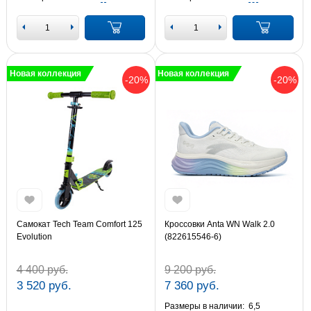
Новая коллекция
Новая коллекция
-20%
-20%
Самокат Tech Team Comfort 125
Кроссовки Anta WN Walk 2.0
Evolution
(822615546-6)
4 400 руб.
9 200 руб.
3 520 руб.
7 360 руб.
Размеры в наличии:
6,5