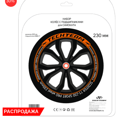
30%
РАСПРОДАЖА