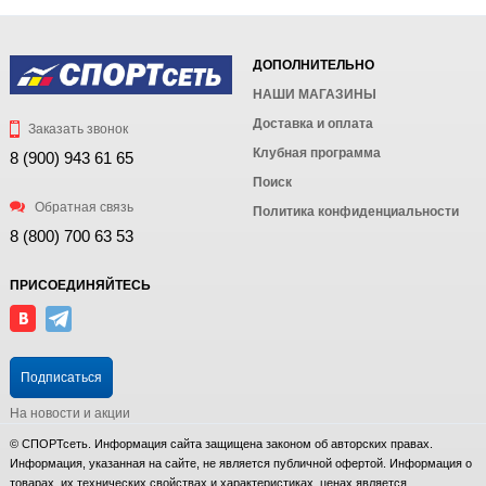
ДОПОЛНИТЕЛЬНО
НАШИ МАГАЗИНЫ
Доставка и оплата
Заказать звонок
Клубная программа
8 (900) 943 61 65
Поиск
Обратная связь
Политика конфиденциальности
8 (800) 700 63 53
ПРИСОЕДИНЯЙТЕСЬ
Подписаться
На новости и акции
© СПОРТсеть. Информация сайта защищена законом об авторских правах.
Информация, указанная на сайте, не является публичной офертой. Информация о
товарах, их технических свойствах и характеристиках, ценах является