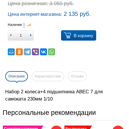
Цена розничная: 3 050 руб.
2 135 руб.
Цена интернет-магазина:
Наличие
1
В корзину
Описание
Характеристики
Отзывы
Набор 2 колеса+4 подшипника ABEC 7 для
самоката 230мм 1/10
Персональные рекомендации
Суперпредложение
Распродажа