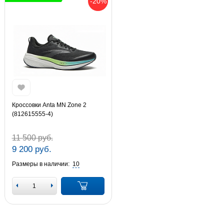
-20%
Кроссовки Anta MN Zone 2
(812615555-4)
11 500 руб.
9 200 руб.
Размеры в наличии:
10