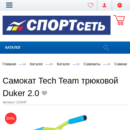
КАТАЛОГ
Главная
Каталог
Каталог
Самокаты
Самокат
Самокат Tech Team трюковой
Duker 2.0
Артикул:
121647
30%