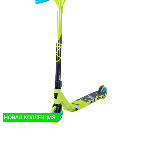
НОВАЯ КОЛЛЕКЦИЯ