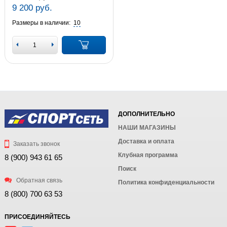
9 200 руб.
Размеры в наличии:
10
ДОПОЛНИТЕЛЬНО
НАШИ МАГАЗИНЫ
Доставка и оплата
Заказать звонок
Клубная программа
8 (900) 943 61 65
Поиск
Обратная связь
Политика конфиденциальности
8 (800) 700 63 53
ПРИСОЕДИНЯЙТЕСЬ