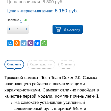
Цена розничная: 8 800 руб.
6 160 руб.
Цена интернет-магазина:
Наличие
2
В корзину
Описание
Характеристики
Отзывы
Трюковой самокат Tech Team Duker 2.0. Самокат
начинающего рейдера с впечатляющими
характеристиками. Самокат отлично подойдет в
качестве первой модели. Комплит очень легкий.
На самокате установлен усиленный
алюминиевый руль шириной 54см и