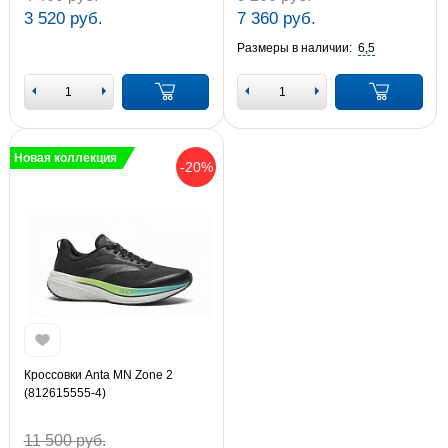
3 520 руб.
7 360 руб.
Размеры в наличии:
6,5
Новая коллекция
-20%
Кроссовки Anta MN Zone 2
(812615555-4)
11 500 руб.