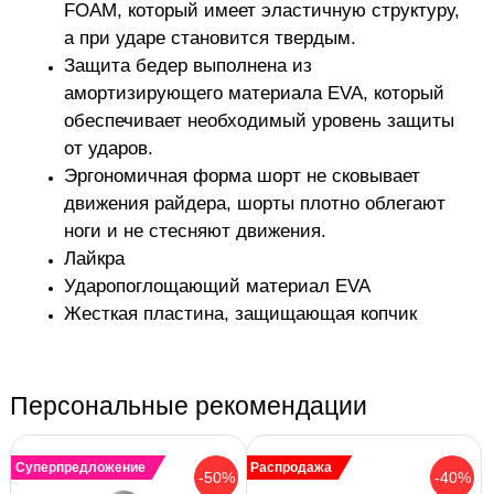
FOAM, который имеет эластичную структуру,
а при ударе становится твердым.
Защита бедер выполнена из
амортизирующего материала EVA, который
обеспечивает необходимый уровень защиты
от ударов.
Эргономичная форма шорт не сковывает
движения райдера, шорты плотно облегают
ноги и не стесняют движения.
Лайкра
Ударопоглощающий материал EVA
Жесткая пластина, защищающая копчик
Персональные рекомендации
Суперпредложение
Распродажа
-50%
-40%