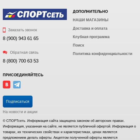
ДОПОЛНИТЕЛЬНО
НАШИ МАГАЗИНЫ
Доставка и оплата
Заказать звонок
Клубная программа
8 (900) 943 61 65
Поиск
Обратная связь
Политика конфиденциальности
8 (800) 700 63 53
ПРИСОЕДИНЯЙТЕСЬ
Подписаться
На новости и акции
© СПОРТсеть. Информация сайта защищена законом об авторских правах.
Информация, указанная на сайте, не является публичной офертой. Информация о
товарах, их технических свойствах и характеристиках, ценах является
предложением делать оферты. Акцептом полученной оферты является