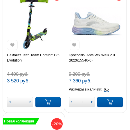
Самокат Tech Team Comfort 125
Кроссовки Anta WN Walk 2.0
Evolution
(822615546-6)
4 400 руб.
9 200 руб.
3 520 руб.
7 360 руб.
Размеры в наличии:
6,5
Новая коллекция
-20%