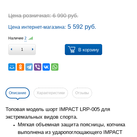
Цена розничная: 6 990 руб.
5 592 руб.
Цена интернет-магазина:
Наличие
2
В корзину
Описание
Характеристики
Отзывы
Топовая модель шорт IMPACT LRP-005 для
экстремальных видов спорта.
Мягкая объемная защита поясницы, копчика
выполнена из ударопоглощающего IMPACT