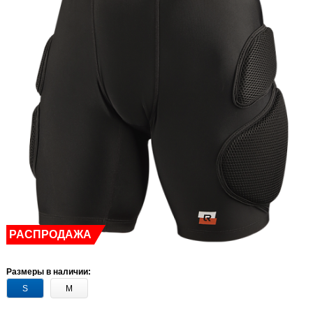
РАСПРОДАЖА
Размеры в наличии:
S
M