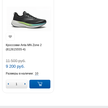
Кроссовки Anta MN Zone 2
(812615555-4)
11 500 руб.
9 200 руб.
Размеры в наличии:
10