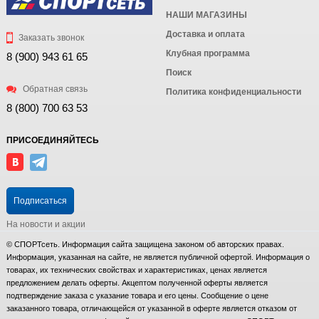
НАШИ МАГАЗИНЫ
Доставка и оплата
Заказать звонок
Клубная программа
8 (900) 943 61 65
Поиск
Обратная связь
Политика конфиденциальности
8 (800) 700 63 53
ПРИСОЕДИНЯЙТЕСЬ
Подписаться
На новости и акции
© СПОРТсеть. Информация сайта защищена законом об авторских правах.
Информация, указанная на сайте, не является публичной офертой. Информация о
товарах, их технических свойствах и характеристиках, ценах является
предложением делать оферты. Акцептом полученной оферты является
подтверждение заказа с указание товара и его цены. Сообщение о цене
заказанного товара, отличающейся от указанной в оферте является отказом от