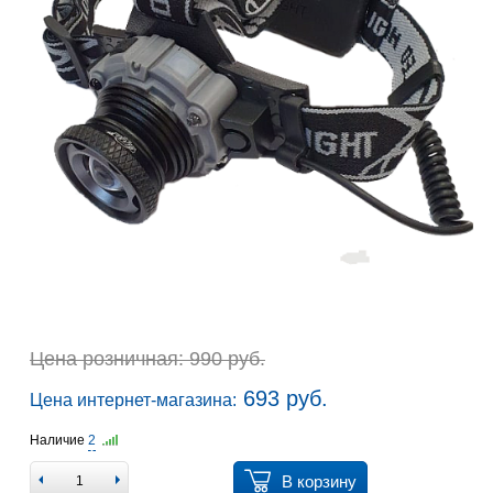
Цена розничная: 990 руб.
693 руб.
Цена интернет-магазина:
Наличие
2
В корзину