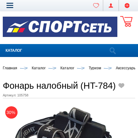
КАТАЛОГ
Главная
Каталог
Каталог
Туризм
Аксессуары
Фонарь налобный (HT-784)
Артикул:
105758
30%