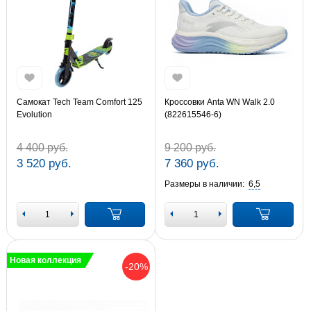
Самокат Tech Team Comfort 125
Кроссовки Anta WN Walk 2.0
Evolution
(822615546-6)
4 400 руб.
9 200 руб.
3 520 руб.
7 360 руб.
Размеры в наличии:
6,5
Новая коллекция
-20%