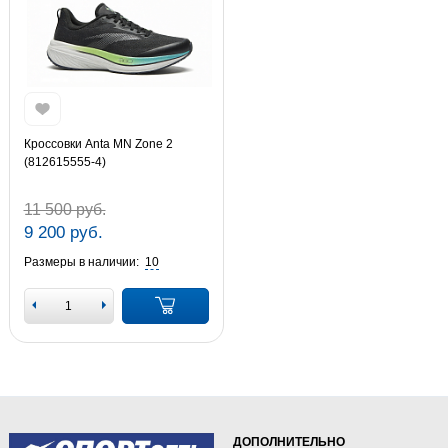
Кроссовки Anta MN Zone 2
(812615555-4)
11 500 руб.
9 200 руб.
Размеры в наличии:
10
ДОПОЛНИТЕЛЬНО