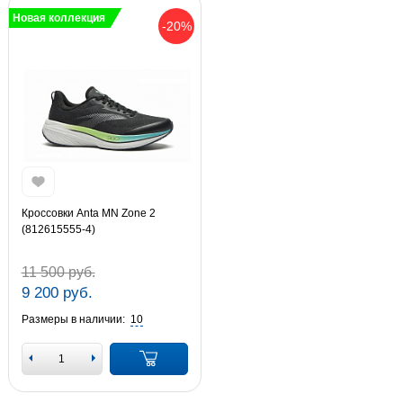
Новая коллекция
-20%
Кроссовки Anta MN Zone 2
(812615555-4)
11 500 руб.
9 200 руб.
Размеры в наличии:
10