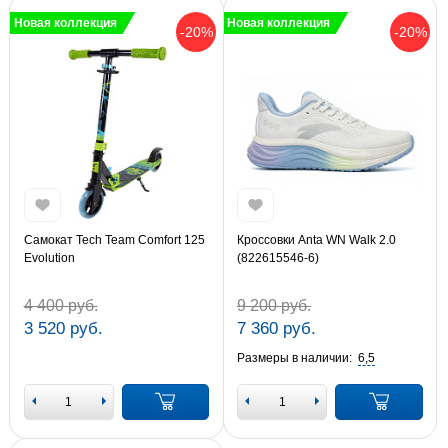
Новая коллекция
Новая коллекция
-20%
-20%
Самокат Tech Team Comfort 125
Кроссовки Anta WN Walk 2.0
Evolution
(822615546-6)
4 400 руб.
9 200 руб.
3 520 руб.
7 360 руб.
Размеры в наличии:
6,5