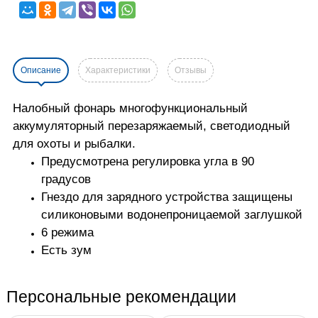
Описание
Характеристики
Отзывы
Налобный фонарь многофункциональный
аккумуляторный перезаряжаемый, светодиодный
для охоты и рыбалки.
Предусмотрена регулировка угла в 90
градусов
Гнездо для зарядного устройства защищены
силиконовыми водонепроницаемой заглушкой
6 режима
Есть зум
Персональные рекомендации