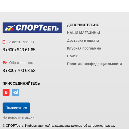
ДОПОЛНИТЕЛЬНО
НАШИ МАГАЗИНЫ
Доставка и оплата
Заказать звонок
Клубная программа
8 (900) 943 61 65
Поиск
Обратная связь
Политика конфиденциальности
8 (800) 700 63 53
ПРИСОЕДИНЯЙТЕСЬ
Подписаться
На новости и акции
© СПОРТсеть. Информация сайта защищена законом об авторских правах.