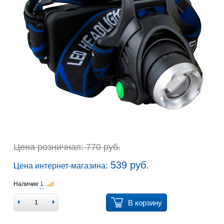
Цена розничная: 770 руб.
539 руб.
Цена интернет-магазина:
Наличие
1
В корзину