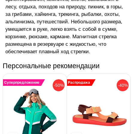
лесу, отдыха, походов на природу, пикник, в горы,
за грибами, хайкинга, трекинга, рыбалки, охоты,
альпинизма, путешествий. Небольшого размера,
умещается в руке, легко взять с собой в сумке,
корзинке, рюкзаке, кармане. Магнитная стрелка
размещена в резервуаре с жидкостью, что
обеспечивает плавный ход стрелки.
Персональные рекомендации
Суперпредложение
Распродажа
-50%
-40%