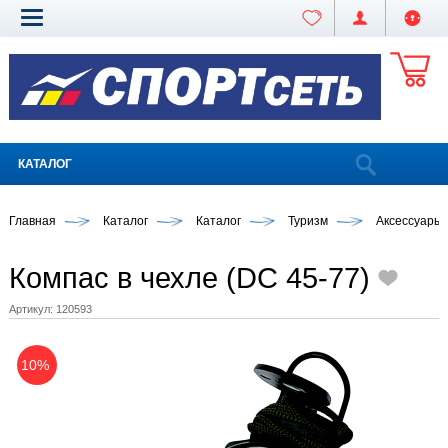
КАТАЛОГ
Главная
Каталог
Каталог
Туризм
Аксессуары
Компас в чехле (DC 45-77)
Артикул:
120593
10%