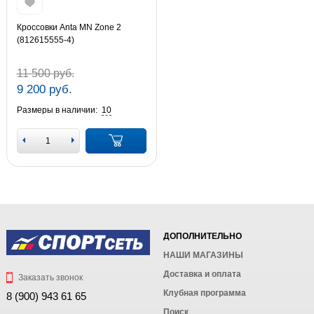
Кроссовки Anta MN Zone 2
(812615555-4)
11 500 руб.
9 200 руб.
Размеры в наличии:
10
ДОПОЛНИТЕЛЬНО
НАШИ МАГАЗИНЫ
Доставка и оплата
Заказать звонок
Клубная программа
8 (900) 943 61 65
Поиск