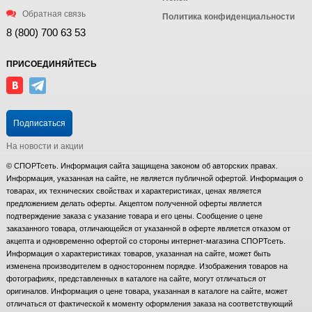
Обратная связь
Политика конфиденциальности
8 (800) 700 63 53
ПРИСОЕДИНЯЙТЕСЬ
Подписаться
На новости и акции
© СПОРТсеть. Информация сайта защищена законом об авторских правах.
Информация, указанная на сайте, не является публичной офертой. Информация о
товарах, их технических свойствах и характеристиках, ценах является
предложением делать оферты. Акцептом полученной оферты является
подтверждение заказа с указание товара и его цены. Сообщение о цене
заказанного товара, отличающейся от указанной в оферте является отказом от
акцепта и одновременно офертой со стороны интернет-магазина СПОРТсеть.
Информация о характеристиках товаров, указанная на сайте, может быть
изменена производителем в одностороннем порядке. Изображения товаров на
фотографиях, представленных в каталоге на сайте, могут отличаться от
оригиналов. Информация о цене товара, указанная в каталоге на сайте, может
отличаться от фактической к моменту оформления заказа на соответствующий