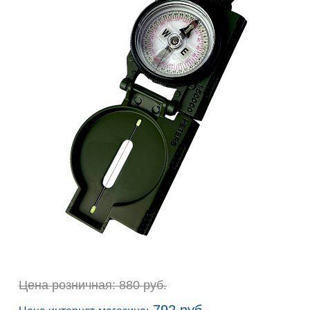
Цена розничная: 880 руб.