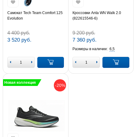
Самокат Tech Team Comfort 125
Кроссовки Anta WN Walk 2.0
Evolution
(822615546-6)
4 400 руб.
9 200 руб.
3 520 руб.
7 360 руб.
Размеры в наличии:
6,5
Новая коллекция
-20%