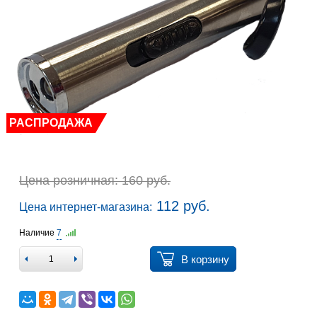
РАСПРОДАЖА
Цена розничная: 160 руб.
112 руб.
Цена интернет-магазина:
Наличие
7
В корзину