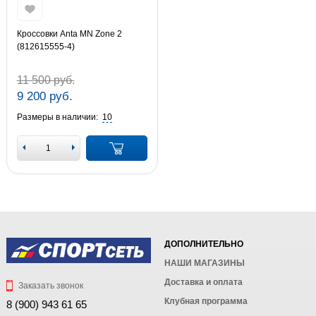
Кроссовки Anta MN Zone 2
(812615555-4)
11 500 руб.
9 200 руб.
Размеры в наличии:
10
ДОПОЛНИТЕЛЬНО
НАШИ МАГАЗИНЫ
Доставка и оплата
Заказать звонок
Клубная программа
8 (900) 943 61 65