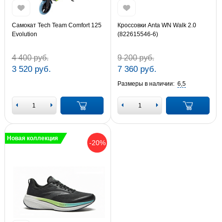
Самокат Tech Team Comfort 125
Кроссовки Anta WN Walk 2.0
Evolution
(822615546-6)
4 400 руб.
9 200 руб.
3 520 руб.
7 360 руб.
Размеры в наличии:
6,5
Новая коллекция
-20%