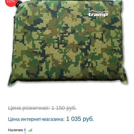
10%
Цена розничная: 1 150 руб.
1 035 руб.
Цена интернет-магазина:
Наличие
6