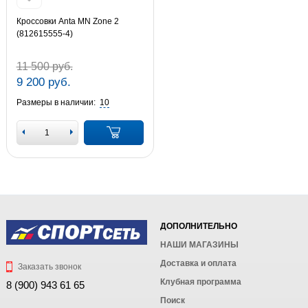
Кроссовки Anta MN Zone 2
(812615555-4)
11 500 руб.
9 200 руб.
Размеры в наличии:
10
ДОПОЛНИТЕЛЬНО
НАШИ МАГАЗИНЫ
Доставка и оплата
Заказать звонок
Клубная программа
8 (900) 943 61 65
Поиск