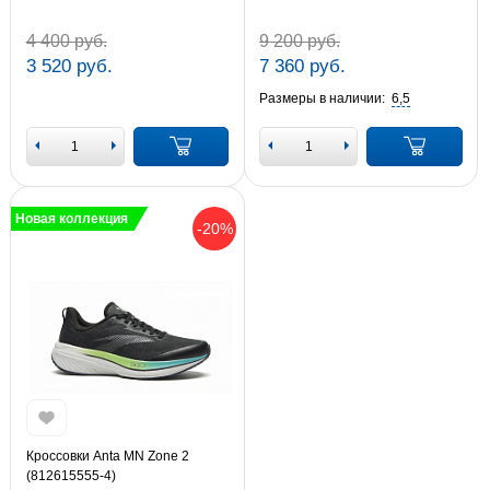
4 400 руб.
9 200 руб.
3 520 руб.
7 360 руб.
Размеры в наличии:
6,5
Новая коллекция
-20%
Кроссовки Anta MN Zone 2
(812615555-4)