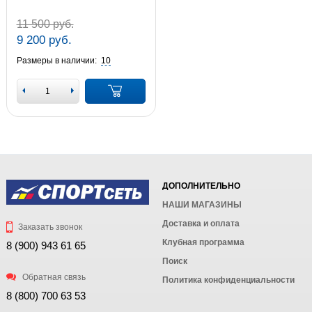
11 500 руб.
9 200 руб.
Размеры в наличии:
10
ДОПОЛНИТЕЛЬНО
НАШИ МАГАЗИНЫ
Доставка и оплата
Заказать звонок
Клубная программа
8 (900) 943 61 65
Поиск
Обратная связь
Политика конфиденциальности
8 (800) 700 63 53