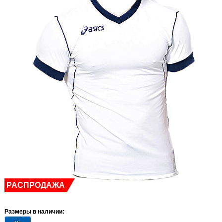
РАСПРОДАЖА
Размеры в наличии: