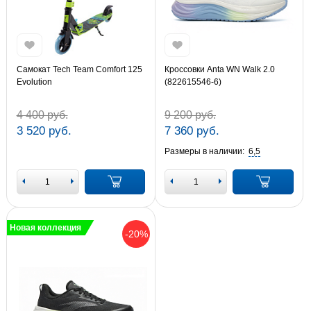
Самокат Tech Team Comfort 125
Кроссовки Anta WN Walk 2.0
Evolution
(822615546-6)
4 400 руб.
9 200 руб.
3 520 руб.
7 360 руб.
Размеры в наличии:
6,5
Новая коллекция
-20%