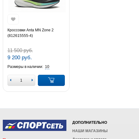
Кроссовки Anta MN Zone 2
(812615555-4)
11 500 руб.
9 200 руб.
Размеры в наличии:
10
ДОПОЛНИТЕЛЬНО
НАШИ МАГАЗИНЫ