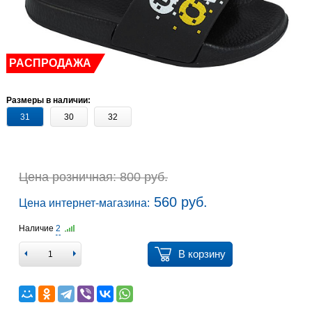
РАСПРОДАЖА
Размеры в наличии:
31
30
32
Цена розничная: 800 руб.
560 руб.
Цена интернет-магазина:
Наличие
2
В корзину