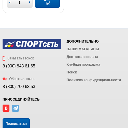
ДОПОЛНИТЕЛЬНО
НАШИ МАГАЗИНЫ
Доставка и оплата
Заказать звонок
Клубная программа
8 (900) 943 61 65
Поиск
Обратная связь
Политика конфиденциальности
8 (800) 700 63 53
ПРИСОЕДИНЯЙТЕСЬ
Подписаться