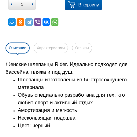
В корзину
Описание
Характеристики
Отзывы
Женские шлепанцы Rider.
Идеально подходят для
бассейна, пляжа и под душ.
Шлепанцы изготовлены из быстросохнущего
материала
Обувь специально разработана для тех, кто
любит спорт и активный отдых
Амортизация и мягкость
Нескользящая подошва
Цвет: черный