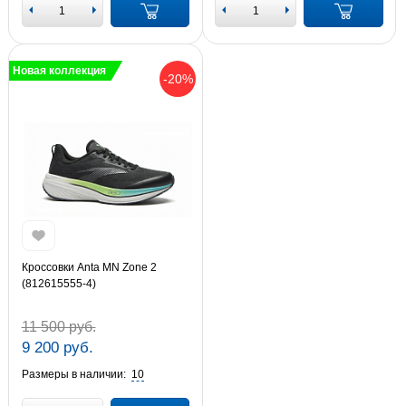
Новая коллекция
-20%
Кроссовки Anta MN Zone 2
(812615555-4)
11 500 руб.
9 200 руб.
Размеры в наличии:
10