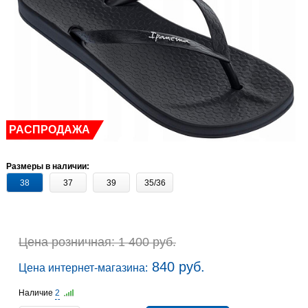
РАСПРОДАЖА
Размеры в наличии:
38
37
39
35/36
Цена розничная: 1 400 руб.
840 руб.
Цена интернет-магазина:
Наличие
2