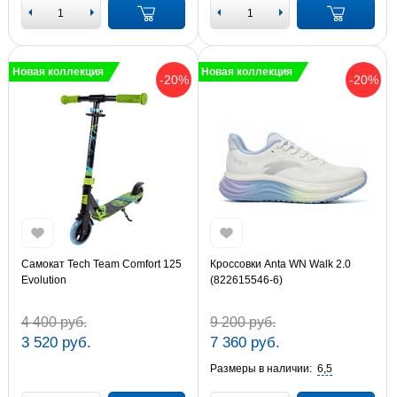
Новая коллекция
Новая коллекция
-20%
-20%
Самокат Tech Team Comfort 125
Кроссовки Anta WN Walk 2.0
Evolution
(822615546-6)
4 400 руб.
9 200 руб.
3 520 руб.
7 360 руб.
Размеры в наличии:
6,5