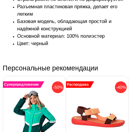
Разъемная пластиковая пряжка, делает его
легким
Базовая модель, обладающая простой и
надёжной конструкцией
Основной материал:
100% полиэстер
Цвет: черный
Персональные рекомендации
Суперпредложение
Распродажа
-50%
-40%