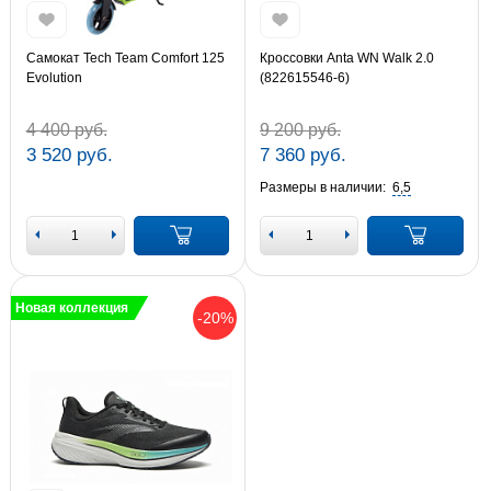
Самокат Tech Team Comfort 125
Кроссовки Anta WN Walk 2.0
Evolution
(822615546-6)
4 400 руб.
9 200 руб.
3 520 руб.
7 360 руб.
Размеры в наличии:
6,5
Новая коллекция
-20%