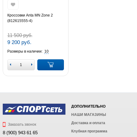
Кроссовки Anta MN Zone 2
(812615555-4)
11 500 руб.
9 200 руб.
Размеры в наличии:
10
ДОПОЛНИТЕЛЬНО
НАШИ МАГАЗИНЫ
Доставка и оплата
Заказать звонок
Клубная программа
8 (900) 943 61 65