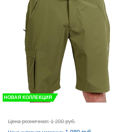
НОВАЯ КОЛЛЕКЦИЯ
Цена розничная: 1 200 руб.