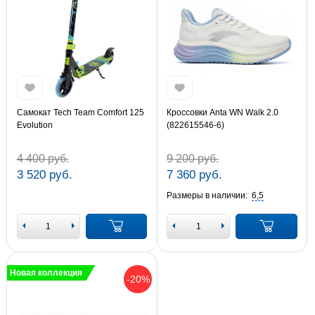
Самокат Tech Team Comfort 125
Кроссовки Anta WN Walk 2.0
Evolution
(822615546-6)
4 400 руб.
9 200 руб.
3 520 руб.
7 360 руб.
Размеры в наличии:
6,5
Новая коллекция
-20%