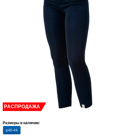
РАСПРОДАЖА
Размеры в наличии:
р40-44