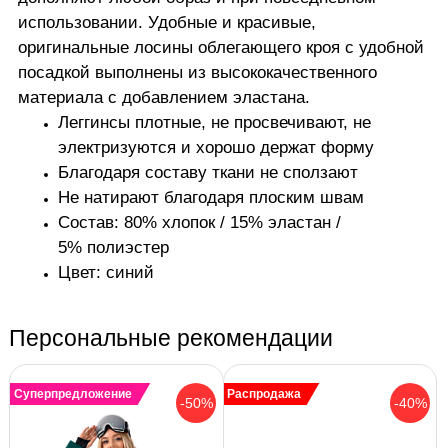
использовании. Удобные и красивые,
оригинальные лосины облегающего кроя с удобной
посадкой выполнены из высококачественного
материала с добавлением эластана.
Леггинсы плотные, не просвечивают, не
электризуются и хорошо держат форму
Благодаря составу ткани не сползают
Не натирают благодаря плоским швам
Состав: 80% хлопок / 15% эластан /
5% полиэстер
Цвет: синий
Персональные рекомендации
Суперпредложение
Распродажа
-50%
-40%