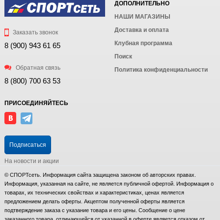
ДОПОЛНИТЕЛЬНО
НАШИ МАГАЗИНЫ
Доставка и оплата
Заказать звонок
Клубная программа
8 (900) 943 61 65
Поиск
Обратная связь
Политика конфиденциальности
8 (800) 700 63 53
ПРИСОЕДИНЯЙТЕСЬ
Подписаться
На новости и акции
© СПОРТсеть. Информация сайта защищена законом об авторских правах.
Информация, указанная на сайте, не является публичной офертой. Информация о
товарах, их технических свойствах и характеристиках, ценах является
предложением делать оферты. Акцептом полученной оферты является
подтверждение заказа с указание товара и его цены. Сообщение о цене
заказанного товара, отличающейся от указанной в оферте является отказом от