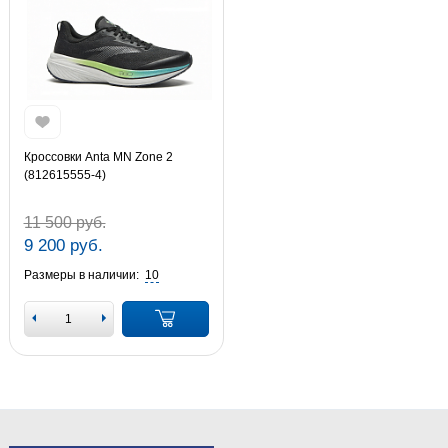
Кроссовки Anta MN Zone 2
(812615555-4)
11 500 руб.
9 200 руб.
Размеры в наличии:
10