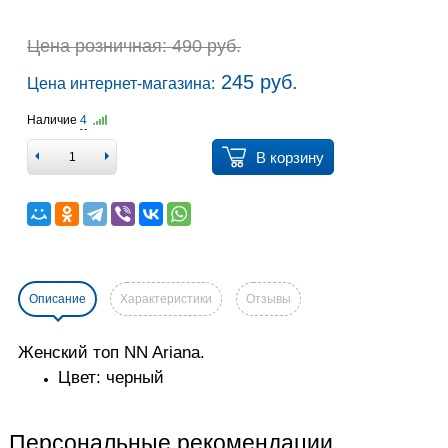
Цена розничная: 490 руб.
245 руб.
Цена интернет-магазина:
Наличие
4
В корзину
Описание
Характеристики
Отзывы
Женский топ NN Ariana.
Цвет: черный
Персональные рекомендации