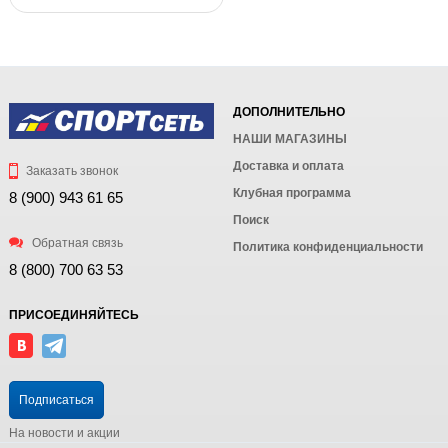
ДОПОЛНИТЕЛЬНО
НАШИ МАГАЗИНЫ
Доставка и оплата
Заказать звонок
Клубная программа
8 (900) 943 61 65
Поиск
Обратная связь
Политика конфиденциальности
8 (800) 700 63 53
ПРИСОЕДИНЯЙТЕСЬ
Подписаться
На новости и акции