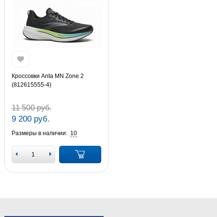
Кроссовки Anta MN Zone 2
(812615555-4)
11 500 руб.
9 200 руб.
Размеры в наличии:
10