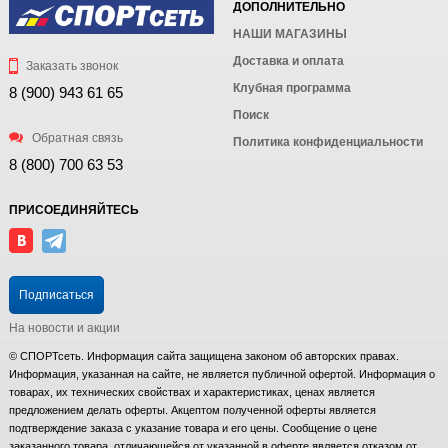
ДОПОЛНИТЕЛЬНО
НАШИ МАГАЗИНЫ
Доставка и оплата
Заказать звонок
Клубная программа
8 (900) 943 61 65
Поиск
Обратная связь
Политика конфиденциальности
8 (800) 700 63 53
ПРИСОЕДИНЯЙТЕСЬ
Подписаться
На новости и акции
© СПОРТсеть. Информация сайта защищена законом об авторских правах.
Информация, указанная на сайте, не является публичной офертой. Информация о
товарах, их технических свойствах и характеристиках, ценах является
предложением делать оферты. Акцептом полученной оферты является
подтверждение заказа с указание товара и его цены. Сообщение о цене
заказанного товара, отличающейся от указанной в оферте является отказом от