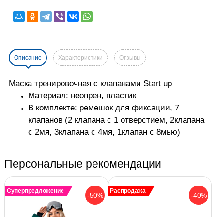
Описание
Характеристики
Отзывы
Маска тренировочная с клапанами Start up
Материал: неопрен, пластик
В комплекте: ремешок для фиксации, 7
клапанов (2 клапана с 1 отверстием, 2клапана
с 2мя, 3клапана с 4мя, 1клапан с 8мью)
Персональные рекомендации
Суперпредложение
Распродажа
-50%
-40%