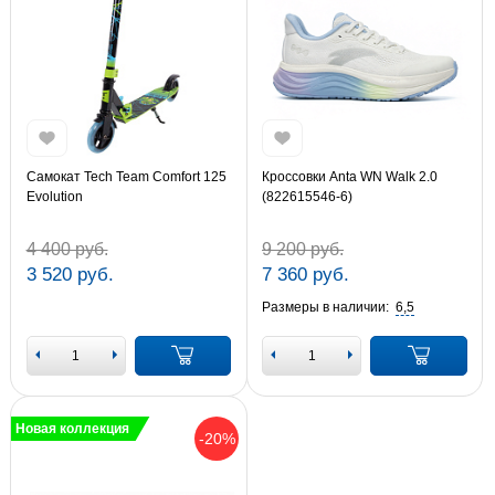
Самокат Tech Team Comfort 125
Кроссовки Anta WN Walk 2.0
Evolution
(822615546-6)
4 400 руб.
9 200 руб.
3 520 руб.
7 360 руб.
Размеры в наличии:
6,5
Новая коллекция
-20%