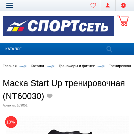
КАТАЛОГ
Главная
Каталог
Тренажеры и фитнес
Тренировочны
Маска Start Up тренировочная
(NT60030)
Артикул:
109051
10%