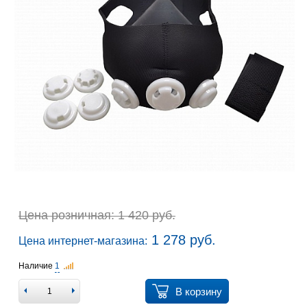
Цена розничная: 1 420 руб.
1 278 руб.
Цена интернет-магазина:
Наличие
1
В корзину