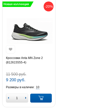
Новая коллекция
-20%
Кроссовки Anta MN Zone 2
(812615555-4)
11 500 руб.
9 200 руб.
Размеры в наличии:
10