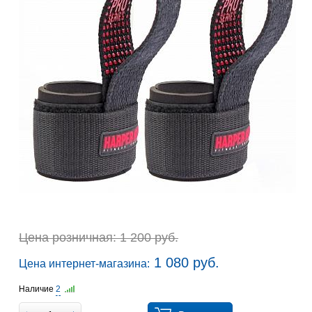
Цена розничная: 1 200 руб.
1 080 руб.
Цена интернет-магазина:
Наличие
2