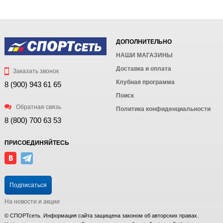
ДОПОЛНИТЕЛЬНО
НАШИ МАГАЗИНЫ
Доставка и оплата
Заказать звонок
Клубная программа
8 (900) 943 61 65
Поиск
Обратная связь
Политика конфиденциальности
8 (800) 700 63 53
ПРИСОЕДИНЯЙТЕСЬ
Подписаться
На новости и акции
© СПОРТсеть. Информация сайта защищена законом об авторских правах.