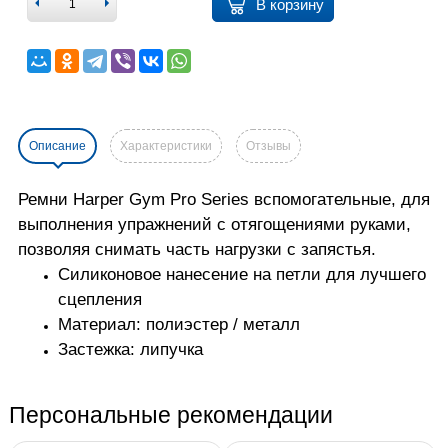
В корзину
Описание
Характеристики
Отзывы
Ремни Harper Gym Pro Series вспомогательные, для
выполнения упражнений с отягощениями руками,
позволяя снимать часть нагрузки с запястья.
Силиконовое нанесение на петли для лучшего
сцепления
Материал: полиэстер / металл
Застежка: липучка
Персональные рекомендации