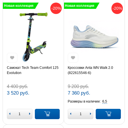
Новая коллекция
Новая коллекция
-20%
-20%
Самокат Tech Team Comfort 125
Кроссовки Anta WN Walk 2.0
Evolution
(822615546-6)
4 400 руб.
9 200 руб.
3 520 руб.
7 360 руб.
Размеры в наличии:
6,5