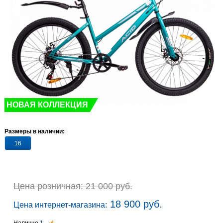
НОВАЯ КОЛЛЕКЦИЯ
Размеры в наличии:
16
Цена розничная: 21 000 руб.
18 900 руб.
Цена интернет-магазина: