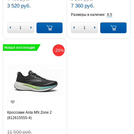
3 520 руб.
7 360 руб.
Размеры в наличии:
6,5
Новая коллекция
-20%
Кроссовки Anta MN Zone 2
(812615555-4)
11 500 руб.