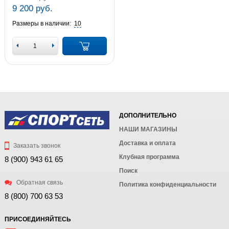
9 200 руб.
Размеры в наличии:
10
ДОПОЛНИТЕЛЬНО
НАШИ МАГАЗИНЫ
Доставка и оплата
Заказать звонок
Клубная программа
8 (900) 943 61 65
Поиск
Обратная связь
Политика конфиденциальности
8 (800) 700 63 53
ПРИСОЕДИНЯЙТЕСЬ