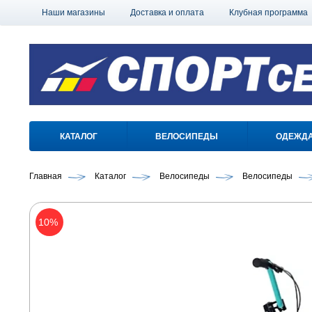
Наши магазины
Доставка и оплата
Клубная программа
КАТАЛОГ
ВЕЛОСИПЕДЫ
ОДЕЖД
Главная
Каталог
Велосипеды
Велосипеды
10%