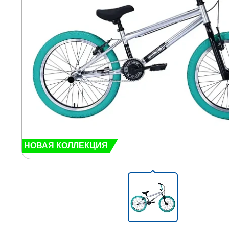
НОВАЯ КОЛЛЕКЦИЯ