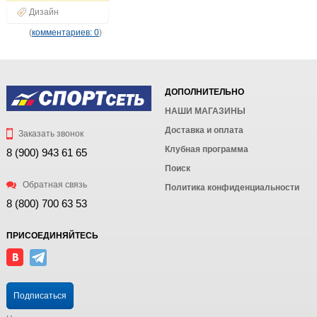
Дизайн
(
комментариев: 0
)
ДОПОЛНИТЕЛЬНО
НАШИ МАГАЗИНЫ
Доставка и оплата
Заказать звонок
Клубная программа
8 (900) 943 61 65
Поиск
Обратная связь
Политика конфиденциальности
8 (800) 700 63 53
ПРИСОЕДИНЯЙТЕСЬ
Подписаться